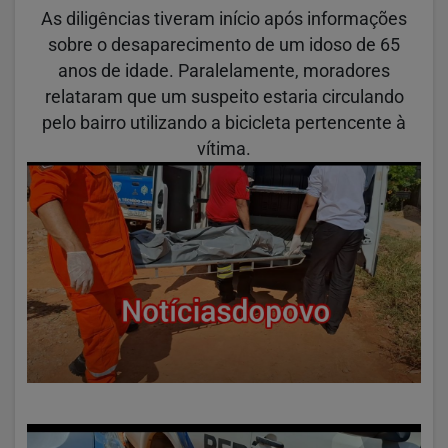
As diligências tiveram início após informações
sobre o desaparecimento de um idoso de 65
anos de idade. Paralelamente, moradores
relataram que um suspeito estaria circulando
pelo bairro utilizando a bicicleta pertencente à
vítima.