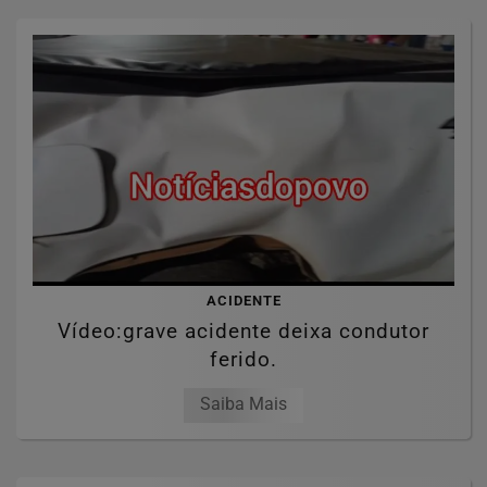
ACIDENTE
Vídeo:grave acidente deixa condutor
ferido.
Saiba Mais