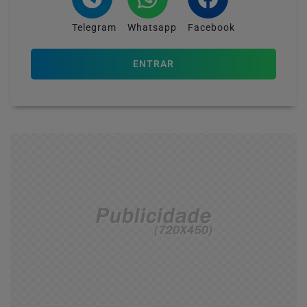
Telegram
Whatsapp
Facebook
ENTRAR