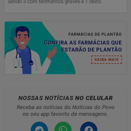
sendo 3 com ferimentos graves e 1 óbito.
FARMÁCIAS DE PLANTÃO
CONFIRA AS FARMÁCIAS QUE
ESTARÃO DE PLANTÃO
SAIBA MAIS
NOSSAS NOTÍCIAS
NO CELULAR
Receba as notícias do Notícias do Povo
no seu app favorito de mensagens.