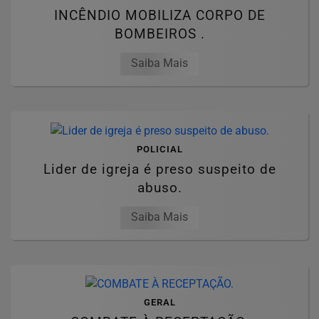
INCÊNDIO MOBILIZA CORPO DE
BOMBEIROS .
Saiba Mais
POLICIAL
Lider de igreja é preso suspeito de
abuso.
Saiba Mais
GERAL