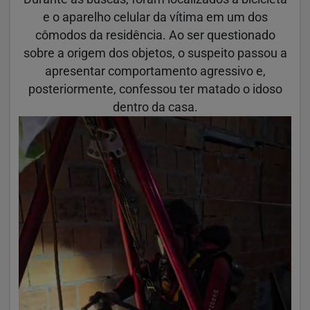
e o aparelho celular da vítima em um dos
cômodos da residência. Ao ser questionado
sobre a origem dos objetos, o suspeito passou a
apresentar comportamento agressivo e,
posteriormente, confessou ter matado o idoso
dentro da casa.