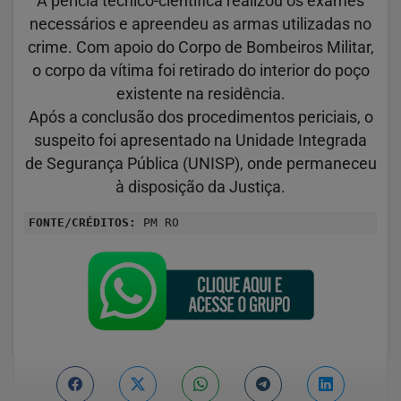
A perícia técnico-científica realizou os exames
necessários e apreendeu as armas utilizadas no
crime. Com apoio do Corpo de Bombeiros Militar,
o corpo da vítima foi retirado do interior do poço
existente na residência.
Após a conclusão dos procedimentos periciais, o
suspeito foi apresentado na Unidade Integrada
de Segurança Pública (UNISP), onde permaneceu
à disposição da Justiça.
FONTE/CRÉDITOS:
PM RO