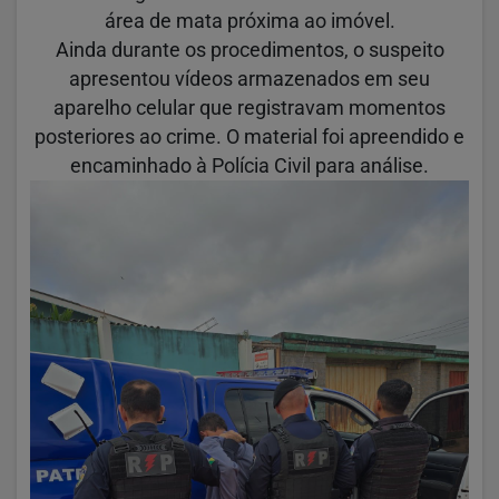
área de mata próxima ao imóvel.
Ainda durante os procedimentos, o suspeito
apresentou vídeos armazenados em seu
aparelho celular que registravam momentos
posteriores ao crime. O material foi apreendido e
encaminhado à Polícia Civil para análise.