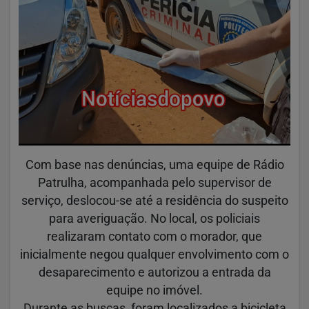
Com base nas denúncias, uma equipe de Rádio
Patrulha, acompanhada pelo supervisor de
serviço, deslocou-se até a residência do suspeito
para averiguação. No local, os policiais
realizaram contato com o morador, que
inicialmente negou qualquer envolvimento com o
desaparecimento e autorizou a entrada da
equipe no imóvel.
Durante as buscas, foram localizados a bicicleta