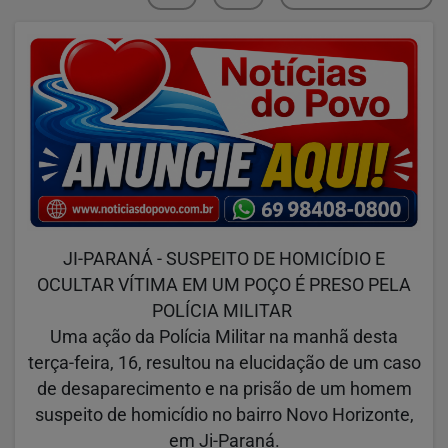
JI-PARANÁ - SUSPEITO DE HOMICÍDIO E
OCULTAR VÍTIMA EM UM POÇO É PRESO PELA
POLÍCIA MILITAR
Uma ação da Polícia Militar na manhã desta
terça-feira, 16, resultou na elucidação de um caso
de desaparecimento e na prisão de um homem
suspeito de homicídio no bairro Novo Horizonte,
em Ji-Paraná.