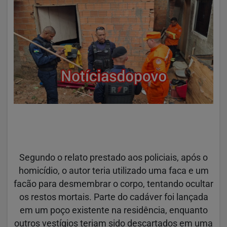
Segundo o relato prestado aos policiais, após o
homicídio, o autor teria utilizado uma faca e um
facão para desmembrar o corpo, tentando ocultar
os restos mortais. Parte do cadáver foi lançada
em um poço existente na residência, enquanto
outros vestígios teriam sido descartados em uma