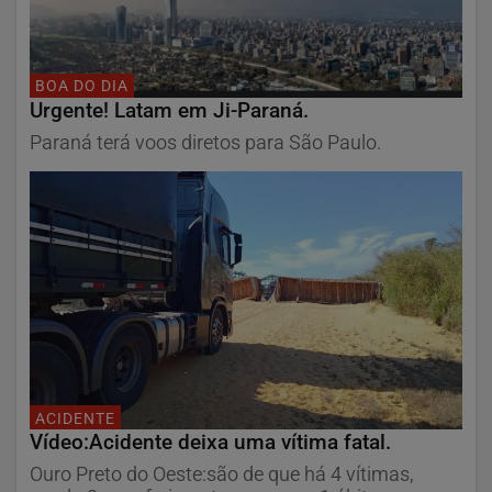
BOA DO DIA
Urgente! Latam em Ji-Paraná.
Paraná terá voos diretos para São Paulo.
ACIDENTE
Vídeo:Acidente deixa uma vítima fatal.
Ouro Preto do Oeste:são de que há 4 vítimas,