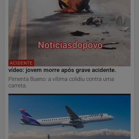
ACIDENTE
vídeo: jovem morre após grave acidente.
Pimenta Bueno: a vítima colidiu contra uma
carreta.