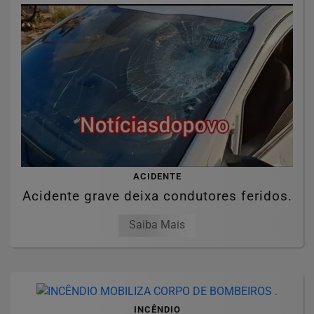
ACIDENTE
Acidente grave deixa condutores feridos.
Saiba Mais
INCÊNDIO