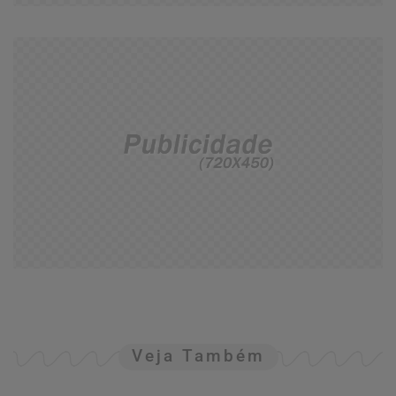
Veja Também