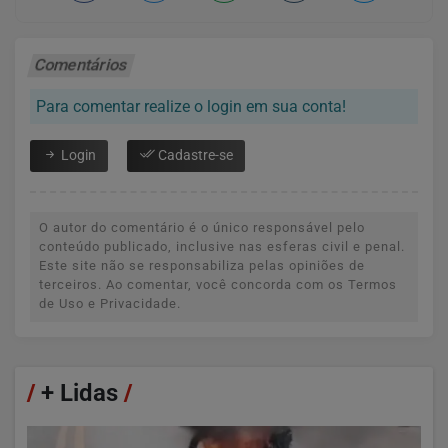
Comentários
Para comentar realize o login em sua conta!
Login
Cadastre-se
O autor do comentário é o único responsável pelo
conteúdo publicado, inclusive nas esferas civil e penal.
Este site não se responsabiliza pelas opiniões de
terceiros. Ao comentar, você concorda com os Termos
de Uso e Privacidade.
/
+ Lidas
/