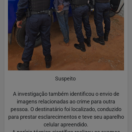
Suspeito
A investigação também identificou o envio de
imagens relacionadas ao crime para outra
pessoa. O destinatário foi localizado, conduzido
para prestar esclarecimentos e teve seu aparelho
celular apreendido.