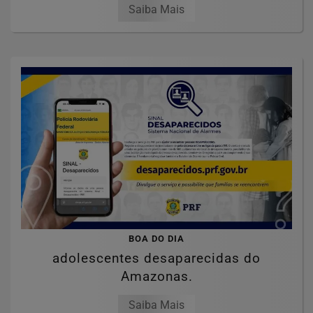
Saiba Mais
BOA DO DIA
adolescentes desaparecidas do
Amazonas.
Saiba Mais