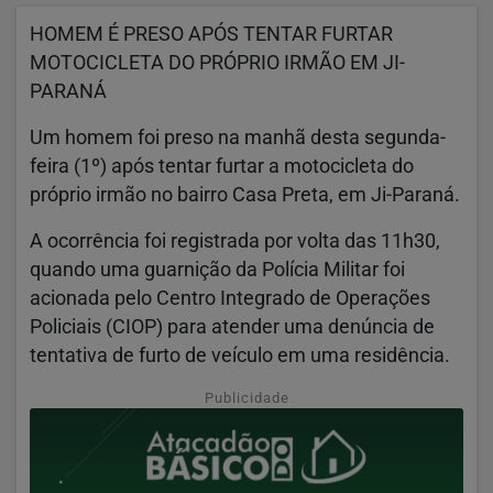
HOMEM É PRESO APÓS TENTAR FURTAR
MOTOCICLETA DO PRÓPRIO IRMÃO EM JI-
PARANÁ
Um homem foi preso na manhã desta segunda-
feira (1º) após tentar furtar a motocicleta do
próprio irmão no bairro Casa Preta, em Ji-Paraná.
A ocorrência foi registrada por volta das 11h30,
quando uma guarnição da Polícia Militar foi
acionada pelo Centro Integrado de Operações
Policiais (CIOP) para atender uma denúncia de
tentativa de furto de veículo em uma residência.
Publicidade