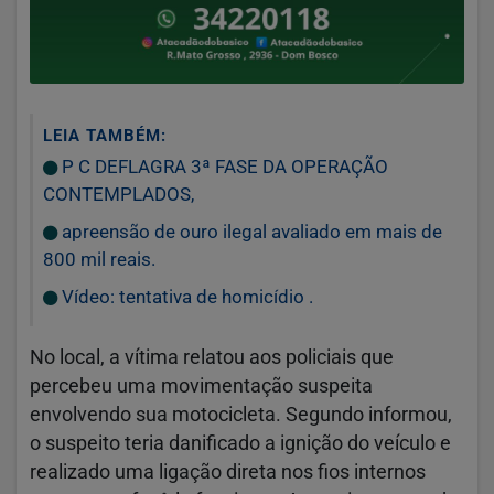
LEIA TAMBÉM:
P C DEFLAGRA 3ª FASE DA OPERAÇÃO
CONTEMPLADOS,
apreensão de ouro ilegal avaliado em mais de
800 mil reais.
Vídeo: tentativa de homicídio .
No local, a vítima relatou aos policiais que
percebeu uma movimentação suspeita
envolvendo sua motocicleta. Segundo informou,
o suspeito teria danificado a ignição do veículo e
realizado uma ligação direta nos fios internos