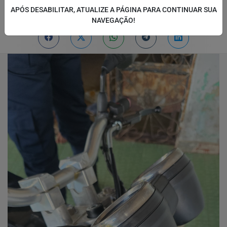
APÓS DESABILITAR, ATUALIZE A PÁGINA PARA CONTINUAR SUA
01/06/2026 14:00
01/06/2026 14:03
NAVEGAÇÃO!