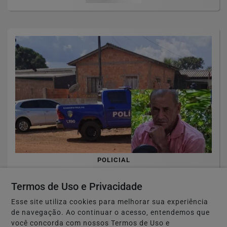
POLICIAL
Homem de 64 anos é encontrado morto
Termos de Uso e Privacidade
dentro de residência .
Esse site utiliza cookies para melhorar sua experiência
Saiba Mais
de navegação. Ao continuar o acesso, entendemos que
você concorda com nossos Termos de Uso e