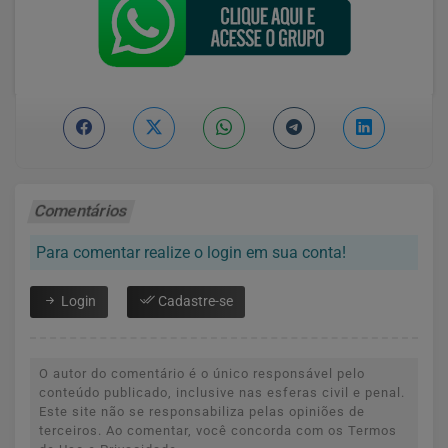
Comentários
Para comentar realize o login em sua conta!
Login
Cadastre-se
O autor do comentário é o único responsável pelo
conteúdo publicado, inclusive nas esferas civil e penal.
Este site não se responsabiliza pelas opiniões de
terceiros. Ao comentar, você concorda com os Termos