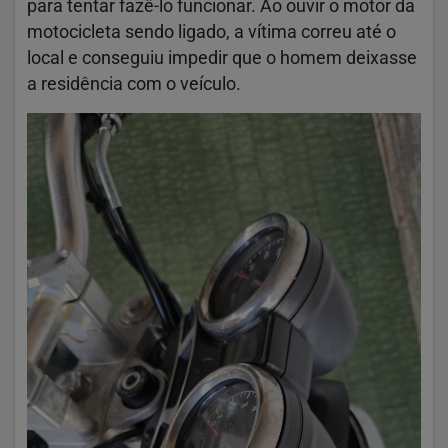
para tentar fazê-lo funcionar. Ao ouvir o motor da
motocicleta sendo ligado, a vítima correu até o
local e conseguiu impedir que o homem deixasse
a residência com o veículo.