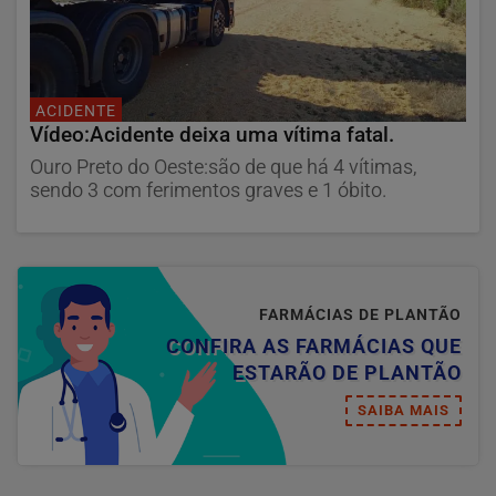
ACIDENTE
Vídeo:Acidente deixa uma vítima fatal.
Ouro Preto do Oeste:são de que há 4 vítimas,
sendo 3 com ferimentos graves e 1 óbito.
FARMÁCIAS DE PLANTÃO
CONFIRA AS FARMÁCIAS QUE
ESTARÃO DE PLANTÃO
SAIBA MAIS