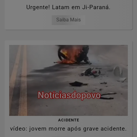
Urgente! Latam em Ji-Paraná.
Saiba Mais
ACIDENTE
vídeo: jovem morre após grave acidente.