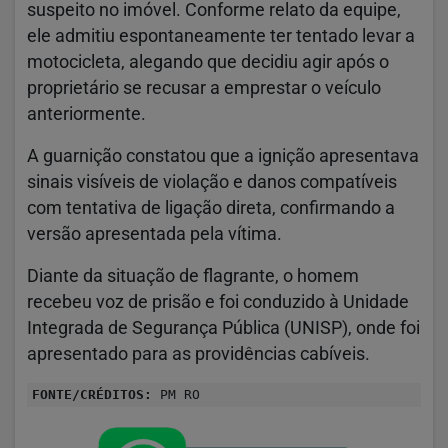
suspeito no imóvel. Conforme relato da equipe,
ele admitiu espontaneamente ter tentado levar a
motocicleta, alegando que decidiu agir após o
proprietário se recusar a emprestar o veículo
anteriormente.
A guarnição constatou que a ignição apresentava
sinais visíveis de violação e danos compatíveis
com tentativa de ligação direta, confirmando a
versão apresentada pela vítima.
Diante da situação de flagrante, o homem
recebeu voz de prisão e foi conduzido à Unidade
Integrada de Segurança Pública (UNISP), onde foi
apresentado para as providências cabíveis.
FONTE/CRÉDITOS:
PM RO