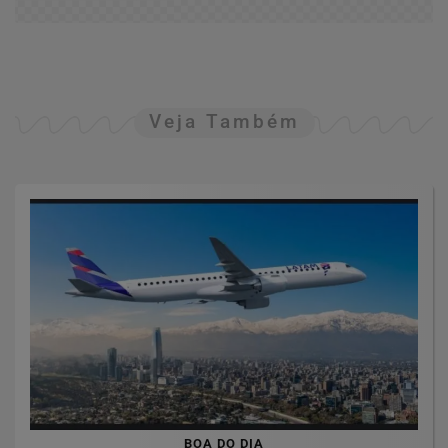
Veja Também
BOA DO DIA