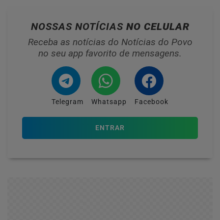
NOSSAS NOTÍCIAS
NO CELULAR
Receba as notícias do Notícias do Povo
no seu app favorito de mensagens.
Telegram
Whatsapp
Facebook
ENTRAR