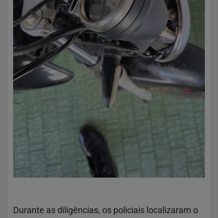
Durante as diligências, os policiais localizaram o