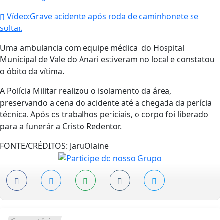
Vídeo:Grave acidente após roda de caminhonete se
soltar.
Uma ambulancia com equipe médica do Hospital
Municipal de Vale do Anari estiveram no local e constatou
o óbito da vítima.
A Polícia Militar realizou o isolamento da área,
preservando a cena do acidente até a chegada da perícia
técnica. Após os trabalhos periciais, o corpo foi liberado
para a funerária Cristo Redentor.
FONTE/CRÉDITOS:
JaruOlaine