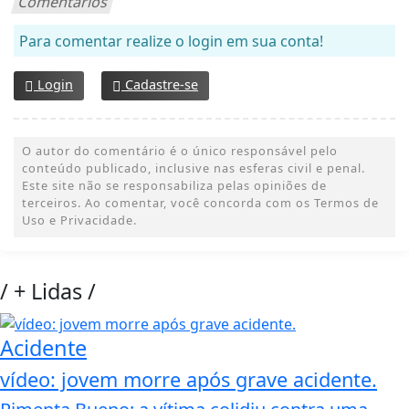
Comentários
Para comentar realize o login em sua conta!
Login
Cadastre-se
O autor do comentário é o único responsável pelo
conteúdo publicado, inclusive nas esferas civil e penal.
Este site não se responsabiliza pelas opiniões de
terceiros. Ao comentar, você concorda com os Termos de
Uso e Privacidade.
/
+ Lidas
/
Acidente
vídeo: jovem morre após grave acidente.