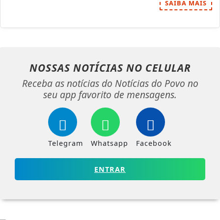
SAIBA MAIS
NOSSAS NOTÍCIAS
NO CELULAR
Receba as notícias do Notícias do Povo no
seu app favorito de mensagens.
Telegram
Whatsapp
Facebook
ENTRAR