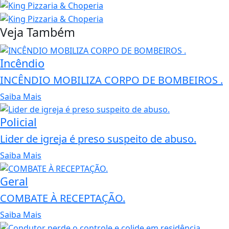
Veja Também
Incêndio
INCÊNDIO MOBILIZA CORPO DE BOMBEIROS .
Saiba Mais
Policial
Lider de igreja é preso suspeito de abuso.
Saiba Mais
Geral
COMBATE À RECEPTAÇÃO.
Saiba Mais