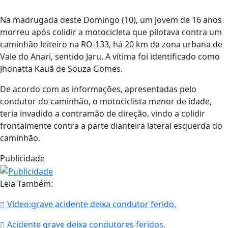
Na madrugada deste Domingo (10), um jovem de 16 anos
morreu após colidir a motocicleta que pilotava contra um
caminhão leiteiro na RO-133, há 20 km da zona urbana de
Vale do Anari, sentido Jaru. A vítima foi identificado como
Jhonatta Kauã de Souza Gomes.
De acordo com as informações, apresentadas pelo
condutor do caminhão, o motociclista menor de idade,
teria invadido a contramão de direção, vindo a colidir
frontalmente contra a parte dianteira lateral esquerda do
caminhão.
Publicidade
Leia Também:
Vídeo:grave acidente deixa condutor ferido.
Acidente grave deixa condutores feridos.