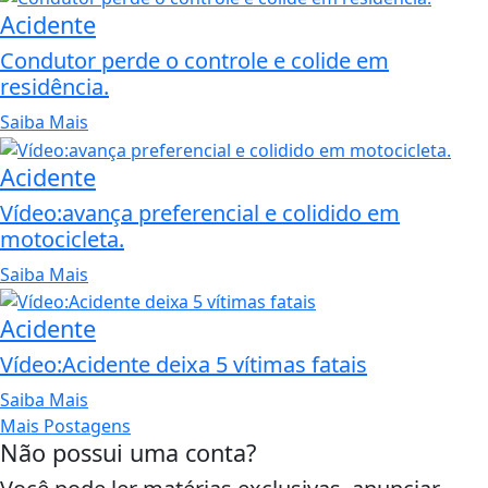
Acidente
Condutor perde o controle e colide em
residência.
Saiba Mais
Acidente
Vídeo:avança preferencial e colidido em
motocicleta.
Saiba Mais
Acidente
Vídeo:Acidente deixa 5 vítimas fatais
Saiba Mais
Mais Postagens
Não possui uma conta?