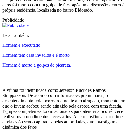
anos foi morto com um golpe de faca após uma discussão dentro da
própria residência, localizada no bairro Eldorado.
Publicidade
Leia Também:
Homem é executado.
Homem tem casa invadida e é morto.
Homem é morto a golpes de picareta.
A vítima foi identificada como Jeferson Euclides Ramos
Strappazzon. De acordo com informações preliminares, o
desentendimento teria ocorrido durante a madrugada, momento em
que o jovem acabou sendo atingido pela esposa com uma facada.
Equipes competentes foram acionadas para atender a ocorrência e
realizar os procedimentos necessários. As circunstâncias do crime
ainda estão sendo apuradas pelas autoridades, que investigam a
dinâmica dos fatos.