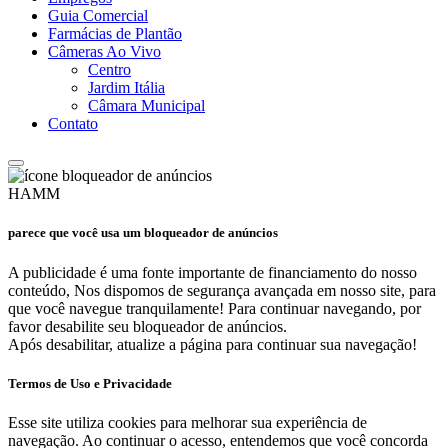
Guia Comercial
Farmácias de Plantão
Câmeras Ao Vivo
Centro
Jardim Itália
Câmara Municipal
Contato
HAMM
parece que você usa um bloqueador de anúncios
A publicidade é uma fonte importante de financiamento do nosso
conteúdo, Nos dispomos de segurança avançada em nosso site, para
que você navegue tranquilamente! Para continuar navegando, por
favor desabilite seu bloqueador de anúncios.
Após desabilitar, atualize a página para continuar sua navegação!
Termos de Uso e Privacidade
Esse site utiliza cookies para melhorar sua experiência de
navegação. Ao continuar o acesso, entendemos que você concorda