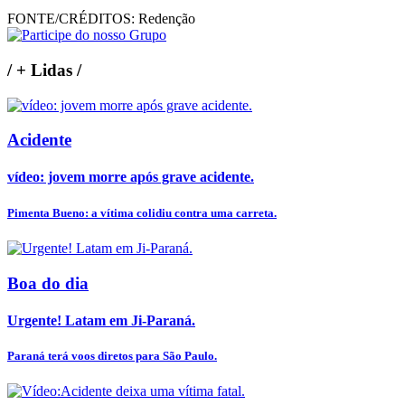
FONTE/CRÉDITOS:
Redenção
/
+ Lidas
/
Acidente
vídeo: jovem morre após grave acidente.
Pimenta Bueno: a vítima colidiu contra uma carreta.
Boa do dia
Urgente! Latam em Ji-Paraná.
Paraná terá voos diretos para São Paulo.