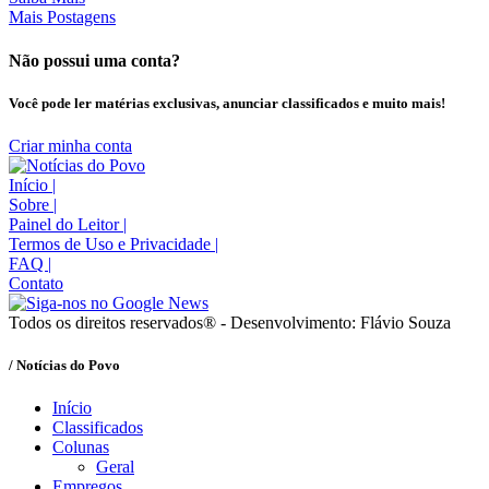
Mais Postagens
Não possui uma conta?
Você pode ler matérias exclusivas, anunciar classificados e muito mais!
Criar minha conta
Início
|
Sobre
|
Painel do Leitor
|
Termos de Uso e Privacidade
|
FAQ
|
Contato
Todos os direitos reservados® - Desenvolvimento: Flávio Souza
/ Notícias do Povo
Início
Classificados
Colunas
Geral
Empregos