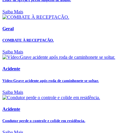
Saiba Mais
Geral
COMBATE À RECEPTAÇÃO.
Saiba Mais
Acidente
Vídeo:Grave acidente após roda de caminhonete se soltar.
Saiba Mais
Acidente
Condutor perde o controle e colide em residência.
Saiba Mais