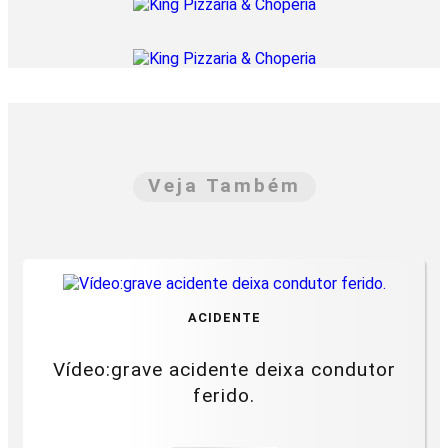
Veja Também
ACIDENTE
Vídeo:grave acidente deixa condutor
ferido.