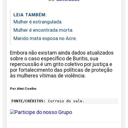
LEIA TAMBÉM:
Mulher é estrangulada.
Mulher é encontrada morta.
Marido mata esposa no Acre.
Embora não existam ainda dados atualizados
sobre o caso específico de Buritis, sua
repercussão é um grito coletivo por justiça e
por fortalecimento das políticas de proteção
às mulheres vítimas de violência.
Por Almi Coelho
FONTE/CRÉDITOS:
Correio do vale.