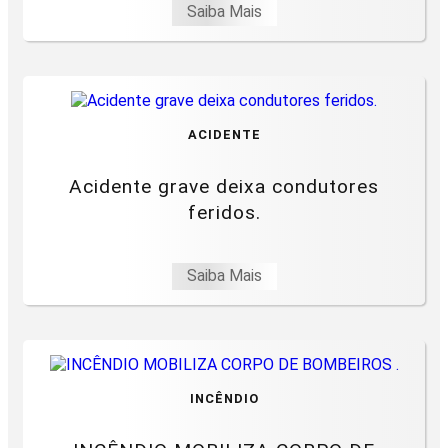
Saiba Mais
ACIDENTE
Acidente grave deixa condutores
feridos.
Saiba Mais
INCÊNDIO