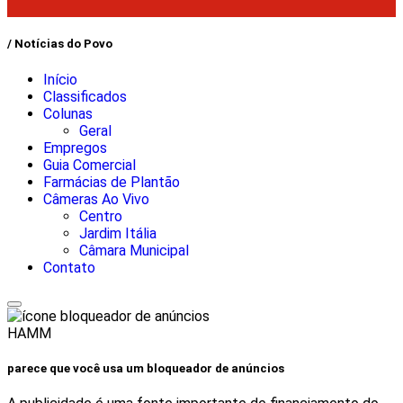
/ Notícias do Povo
Início
Classificados
Colunas
Geral
Empregos
Guia Comercial
Farmácias de Plantão
Câmeras Ao Vivo
Centro
Jardim Itália
Câmara Municipal
Contato
HAMM
parece que você usa um bloqueador de anúncios