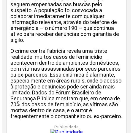
seguem empenhadas nas buscas pelo
suspeito. A população foi convocada a
colaborar imediatamente com qualquer
informação relevante, através do telefone de
emergência — o número 190 — que continua
ativo para receber denúncias com garantia de
sigilo.
O crime contra Fabrícia revela uma triste
realidade: muitos casos de feminicídio
acontecem dentro de ambientes domésticos,
com vítimas assassinadas por seus parceiros
ou ex-parceiros. Essa dinâmica é alarmante,
especialmente em áreas rurais, onde o acesso
à proteção e denúncias pode ser ainda mais
limitado. Dados do Fórum Brasileiro de
Segurança Pública mostram que, em cerca de
70% dos casos de feminicídio, as vítimas são
mortas dentro de casa, e o autor é
frequentemente o companheiro ou ex-parceiro.
Publicidade