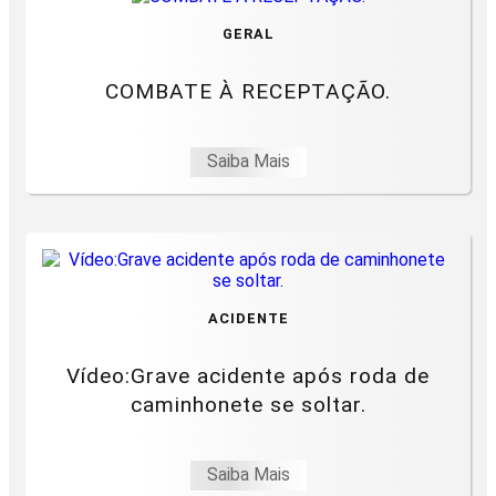
GERAL
COMBATE À RECEPTAÇÃO.
Saiba Mais
ACIDENTE
Vídeo:Grave acidente após roda de
caminhonete se soltar.
Saiba Mais