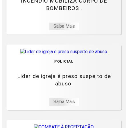
INCÊNDIO MOBILIZA CORPO DE
BOMBEIROS .
Saiba Mais
POLICIAL
Lider de igreja é preso suspeito de
abuso.
Saiba Mais