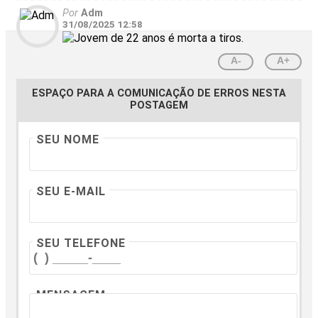
Por
Adm
31/08/2025 12:58
A-
A+
ESPAÇO PARA A COMUNICAÇÃO DE ERROS NESTA
POSTAGEM
SEU NOME
SEU E-MAIL
SEU TELEFONE
MENSAGEM