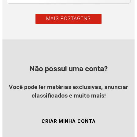
MAIS POSTAGENS
Não possui uma conta?
Você pode ler matérias exclusivas, anunciar
classificados e muito mais!
CRIAR MINHA CONTA