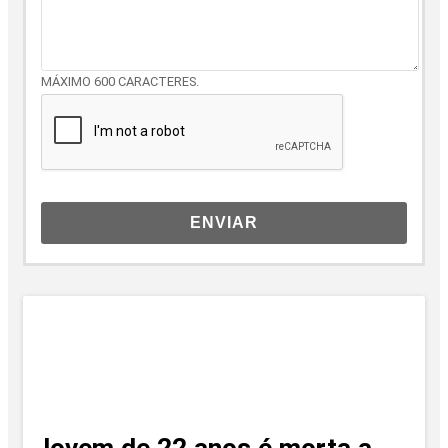
MÁXIMO 600 CARACTERES.
ENVIAR