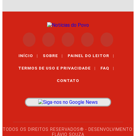
INÍCIO
|
SOBRE
|
PAINEL DO LEITOR
|
TERMOS DE USO E PRIVACIDADE
|
FAQ
|
CONTATO
TODOS OS DIREITOS RESERVADOS® - DESENVOLVIMENTO:
FLÁVIO SOUZA