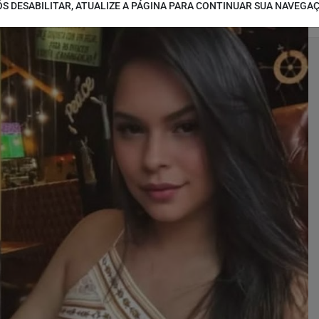
S DESABILITAR, ATUALIZE A PÁGINA PARA CONTINUAR SUA NAVEGA