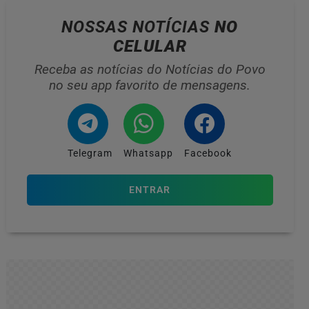
NOSSAS NOTÍCIAS
NO
CELULAR
Receba as notícias do Notícias do Povo
no seu app favorito de mensagens.
Telegram
Whatsapp
Facebook
ENTRAR