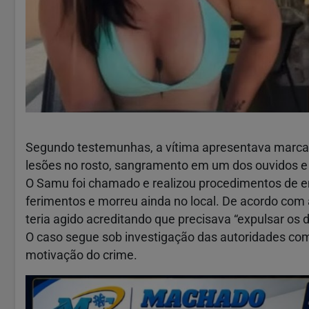
Segundo testemunhas, a vítima apresentava marca
lesões no rosto, sangramento em um dos ouvidos e
O Samu foi chamado e realizou procedimentos de e
ferimentos e morreu ainda no local. De acordo com a
teria agido acreditando que precisava “expulsar os 
O caso segue sob investigação das autoridades com
motivação do crime.