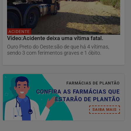
ACIDENTE
Vídeo:Acidente deixa uma vítima fatal.
Ouro Preto do Oeste:são de que há 4 vítimas,
sendo 3 com ferimentos graves e 1 óbito.
FARMÁCIAS DE PLANTÃO
CONFIRA AS FARMÁCIAS QUE
ESTARÃO DE PLANTÃO
SAIBA MAIS