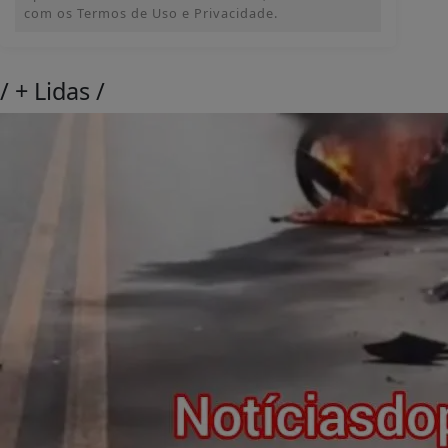
com os Termos de Uso e Privacidade.
/
+ Lidas
/