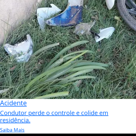
Acidente
Condutor perde o controle e colide em
residência.
Saiba Mais