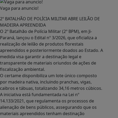
Vaga para anuncio!
2º BATALHÃO DE POLÍCIA MILITAR ABRE LEILÃO DE
MADEIRA APREENDIDA
O 2º Batalhão de Polícia Militar (2º BPM), em Ji-
Paraná, lançou o Edital nº 3/2026, que oficializa a
realização de leilão de produtos florestais
apreendidos e posteriormente doados ao Estado. A
medida visa garantir a destinação legal e
transparente de materiais oriundos de ações de
fiscalização ambiental.
O certame disponibiliza um lote único composto
por madeira nativa, incluindo pranchas, vigas,
caibros e tábuas, totalizando 34,16 metros cúbicos.
A iniciativa está fundamentada na Lei nº
14.133/2021, que regulamenta os processos de
alienação de bens públicos, assegurando que os
materiais apreendidos tenham destinação