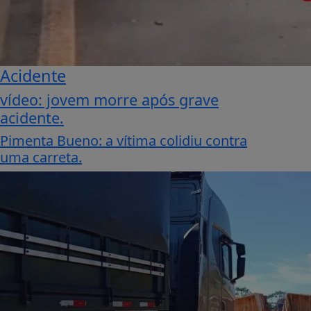
Acidente
vídeo: jovem morre após grave
acidente.
Pimenta Bueno: a vítima colidiu contra
uma carreta.