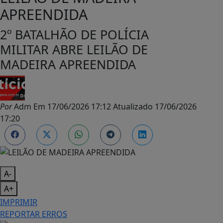
APREENDIDA
2º BATALHÃO DE POLÍCIA
MILITAR ABRE LEILÃO DE
MADEIRA APREENDIDA
Por
Adm
Em
17/06/2026 17:12
Atualizado
17/06/2026
17:20
A-
A+
IMPRIMIR
REPORTAR ERROS