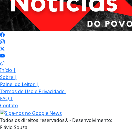
Início
|
Sobre
|
Painel do Leitor
|
Termos de Uso e Privacidade
|
FAQ
|
Contato
Todos os direitos reservados® - Desenvolvimento:
Flávio Souza