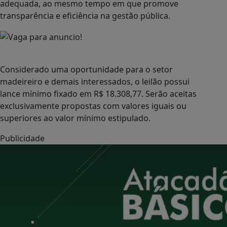
adequada, ao mesmo tempo em que promove
transparência e eficiência na gestão pública.
Considerado uma oportunidade para o setor
madeireiro e demais interessados, o leilão possui
lance mínimo fixado em R$ 18.308,77. Serão aceitas
exclusivamente propostas com valores iguais ou
superiores ao valor mínimo estipulado.
Publicidade