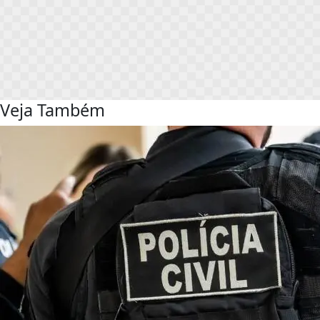
Veja Também