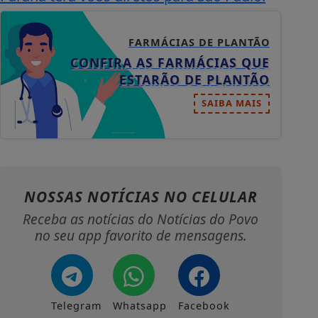
FARMÁCIAS DE PLANTÃO
CONFIRA AS FARMÁCIAS QUE
ESTARÃO DE PLANTÃO
SAIBA MAIS
NOSSAS NOTÍCIAS
NO CELULAR
Receba as notícias do Notícias do Povo
no seu app favorito de mensagens.
Telegram
Whatsapp
Facebook