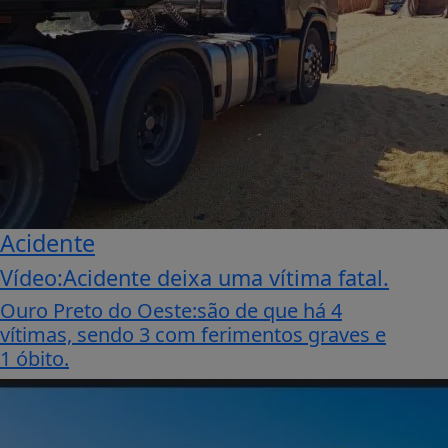
Acidente
Vídeo:Acidente deixa uma vítima fatal.
Ouro Preto do Oeste:são de que há 4
vítimas, sendo 3 com ferimentos graves e
1 óbito.