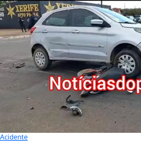
Acidente