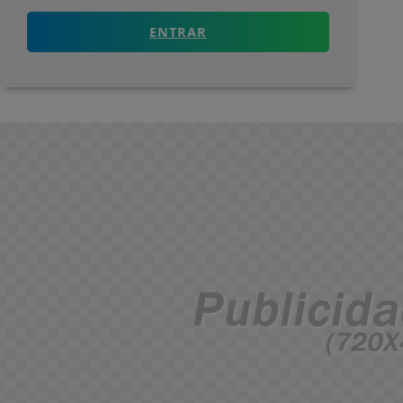
ENTRAR