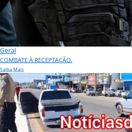
Geral
COMBATE À RECEPTAÇÃO.
Saiba Mais