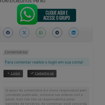
FONTE/CRÉDITOS:
PM RO
Comentários
Para comentar realize o login em sua conta!
Login
Cadastre-se
O autor do comentário é o único responsável pelo
conteúdo publicado, inclusive nas esferas civil e
penal. Este site não se responsabiliza pelas
opiniões de terceiros. Ao comentar, você concorda