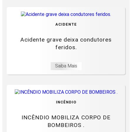
ACIDENTE
Acidente grave deixa condutores
feridos.
Saiba Mais
INCÊNDIO
INCÊNDIO MOBILIZA CORPO DE
BOMBEIROS .