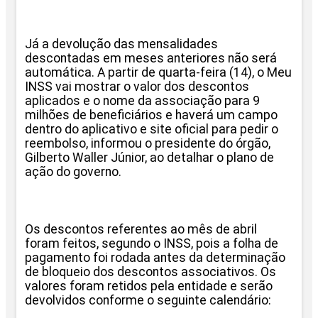
Já a devolução das mensalidades
descontadas em meses anteriores não será
automática. A partir de quarta-feira (14), o Meu
INSS vai mostrar o valor dos descontos
aplicados e o nome da associação para 9
milhões de beneficiários e haverá um campo
dentro do aplicativo e site oficial para pedir o
reembolso, informou o presidente do órgão,
Gilberto Waller Júnior, ao detalhar o plano de
ação do governo.
Os descontos referentes ao mês de abril
foram feitos, segundo o INSS, pois a folha de
pagamento foi rodada antes da determinação
de bloqueio dos descontos associativos. Os
valores foram retidos pela entidade e serão
devolvidos conforme o seguinte calendário: