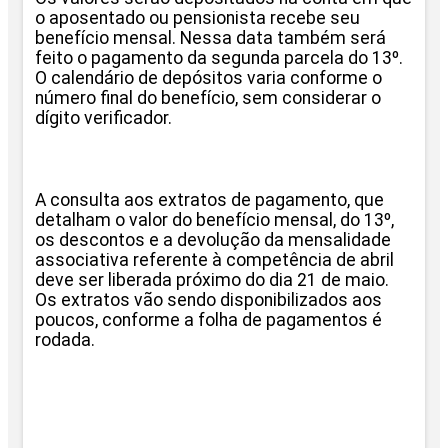
o aposentado ou pensionista recebe seu
benefício mensal. Nessa data também será
feito o pagamento da segunda parcela do 13º.
O calendário de depósitos varia conforme o
número final do benefício, sem considerar o
dígito verificador.
A consulta aos extratos de pagamento, que
detalham o valor do benefício mensal, do 13º,
os descontos e a devolução da mensalidade
associativa referente à competência de abril
deve ser liberada próximo do dia 21 de maio.
Os extratos vão sendo disponibilizados aos
poucos, conforme a folha de pagamentos é
rodada.