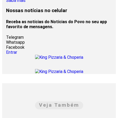
Saiba mais
Nossas notícias
no celular
Receba as notícias do Notícias do Povo no seu app
favorito de mensagens.
Telegram
Whatsapp
Facebook
Entrar
Veja Também