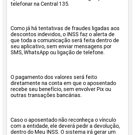
telefonar na Central 135.
Como já há tentativas de fraudes ligadas aos
descontos indevidos, o INSS faz o alerta de
que toda a comunicação será feita dentro de
seu aplicativo, sem enviar mensagens por
SMS, WhatsApp ou ligação de telefone.
O pagamento dos valores será feito
diretamente na conta em que o aposentado
recebe seu benefício, sem envolver Pix ou
outras transações bancárias.
Caso o aposentado não reconheça o vínculo
com a entidade, ele deverá pedir a devolução,
dentro do Meu INSS. O sistema irá gerar um