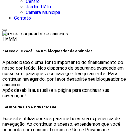
Centro
Jardim Itália
Câmara Municipal
Contato
HAMM
parece que você usa um bloqueador de anúncios
A publicidade é uma fonte importante de financiamento do
nosso conteúdo, Nos dispomos de segurança avançada em
nosso site, para que você navegue tranquilamente! Para
continuar navegando, por favor desabilite seu bloqueador de
anúncios.
Após desabilitar, atualize a página para continuar sua
navegação!
Termos de Uso e Privacidade
Esse site utiliza cookies para melhorar sua experiência de
navegação. Ao continuar o acesso, entendemos que você
concorda com nossos Termos de Uso e Privacidade.