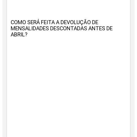
COMO SERÁ FEITA A DEVOLUÇÃO DE
MENSALIDADES DESCONTADAS ANTES DE
ABRIL?