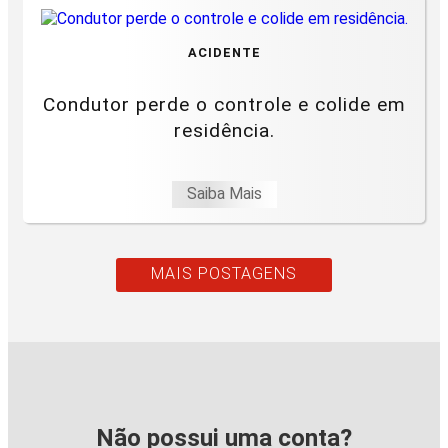
ACIDENTE
Condutor perde o controle e colide em
residência.
Saiba Mais
MAIS POSTAGENS
Não possui uma conta?