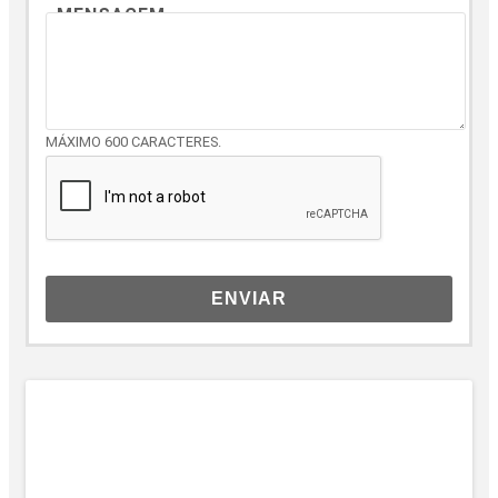
MENSAGEM
MÁXIMO 600 CARACTERES.
ENVIAR