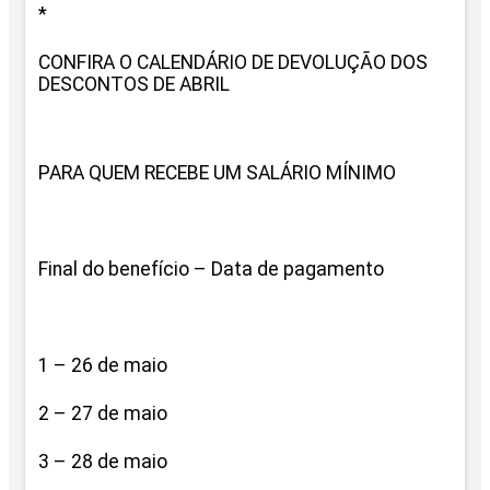
*
CONFIRA O CALENDÁRIO DE DEVOLUÇÃO DOS
DESCONTOS DE ABRIL
PARA QUEM RECEBE UM SALÁRIO MÍNIMO
Final do benefício – Data de pagamento
1 – 26 de maio
2 – 27 de maio
3 – 28 de maio