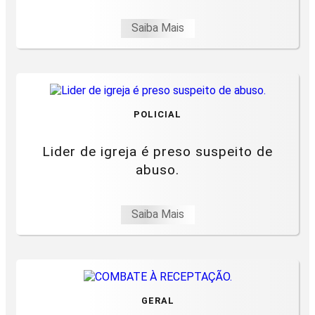
Saiba Mais
POLICIAL
Lider de igreja é preso suspeito de
abuso.
Saiba Mais
GERAL