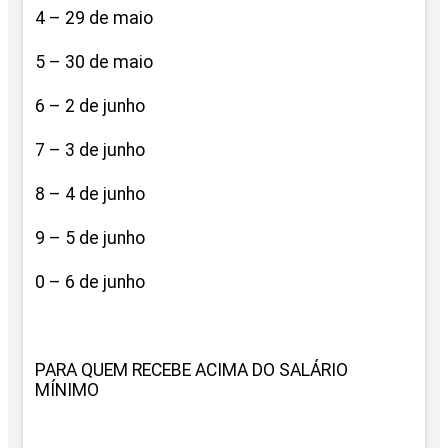
4 – 29 de maio
5 – 30 de maio
6 – 2 de junho
7 – 3 de junho
8 – 4 de junho
9 – 5 de junho
0 – 6 de junho
PARA QUEM RECEBE ACIMA DO SALÁRIO
MÍNIMO