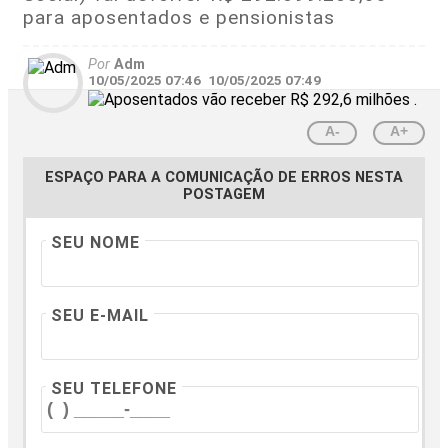
para aposentados e pensionistas
Por
Adm
10/05/2025 07:46
10/05/2025 07:49
A-
A+
ESPAÇO PARA A COMUNICAÇÃO DE ERROS NESTA
POSTAGEM
SEU NOME
SEU E-MAIL
SEU TELEFONE