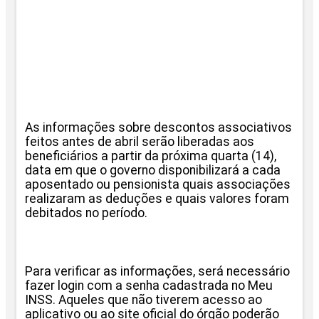
As informações sobre descontos associativos
feitos antes de abril serão liberadas aos
beneficiários a partir da próxima quarta (14),
data em que o governo disponibilizará a cada
aposentado ou pensionista quais associações
realizaram as deduções e quais valores foram
debitados no período.
Para verificar as informações, será necessário
fazer login com a senha cadastrada no Meu
INSS. Aqueles que não tiverem acesso ao
aplicativo ou ao site oficial do órgão poderão