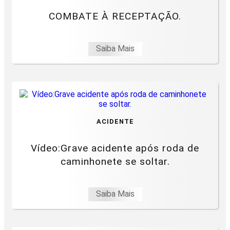
COMBATE À RECEPTAÇÃO.
Saiba Mais
ACIDENTE
Vídeo:Grave acidente após roda de
caminhonete se soltar.
Saiba Mais