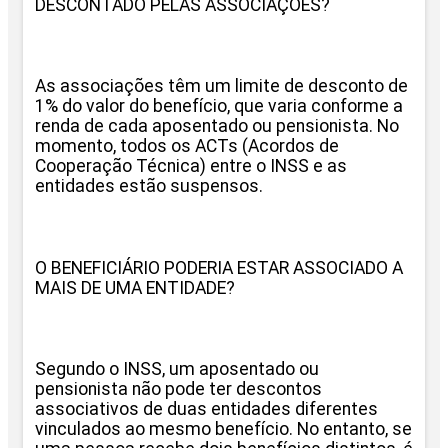
DESCONTADO PELAS ASSOCIAÇÕES?
As associações têm um limite de desconto de
1% do valor do benefício, que varia conforme a
renda de cada aposentado ou pensionista. No
momento, todos os ACTs (Acordos de
Cooperação Técnica) entre o INSS e as
entidades estão suspensos.
O BENEFICIÁRIO PODERIA ESTAR ASSOCIADO A
MAIS DE UMA ENTIDADE?
Segundo o INSS, um aposentado ou
pensionista não pode ter descontos
associativos de duas entidades diferentes
vinculados ao mesmo benefício. No entanto, se