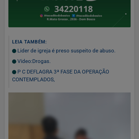
LEIA TAMBÉM:
Lider de igreja é preso suspeito de abuso.
Vídeo:Drogas.
P C DEFLAGRA 3ª FASE DA OPERAÇÃO
CONTEMPLADOS,