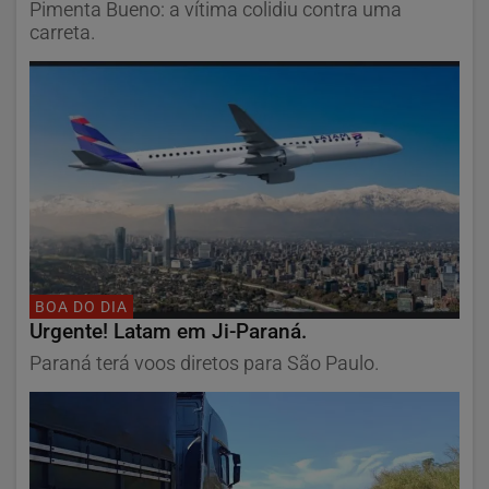
Pimenta Bueno: a vítima colidiu contra uma
carreta.
BOA DO DIA
Urgente! Latam em Ji-Paraná.
Paraná terá voos diretos para São Paulo.