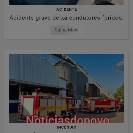
ACIDENTE
Acidente grave deixa condutores feridos.
Saiba Mais
INCÊNDIO