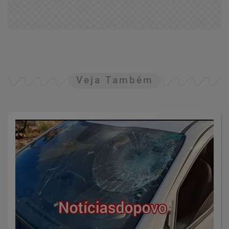
Veja Também