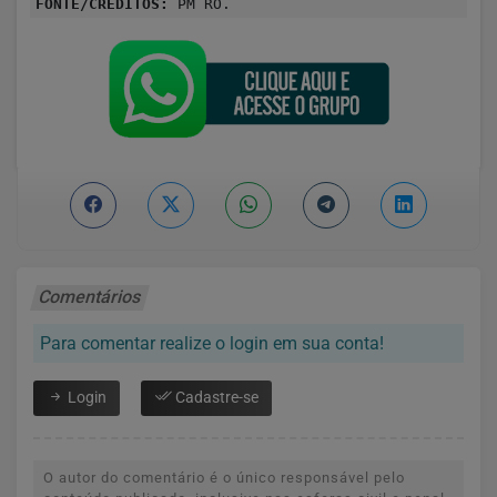
FONTE/CRÉDITOS:
PM RO.
Comentários
Para comentar realize o login em sua conta!
Login
Cadastre-se
O autor do comentário é o único responsável pelo