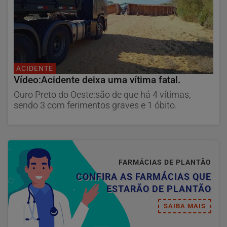
ACIDENTE
Vídeo:Acidente deixa uma vítima fatal.
Ouro Preto do Oeste:são de que há 4 vítimas,
sendo 3 com ferimentos graves e 1 óbito.
FARMÁCIAS DE PLANTÃO
CONFIRA AS FARMÁCIAS QUE
ESTARÃO DE PLANTÃO
SAIBA MAIS