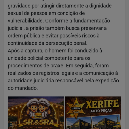
gravidade por atingir diretamente a dignidade
sexual de pessoa em condição de
vulnerabilidade. Conforme a fundamentação
judicial, a prisão também busca preservar a
ordem pública e evitar possíveis riscos à
continuidade da persecução penal.
Após a captura, o homem foi conduzido à
unidade policial competente para os
procedimentos de praxe. Em seguida, foram
realizados os registros legais e a comunicação à
autoridade judiciária responsável pela expedição
do mandado.