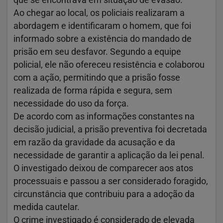
Ao chegar ao local, os policiais realizaram a
abordagem e identificaram o homem, que foi
informado sobre a existência do mandado de
prisão em seu desfavor. Segundo a equipe
policial, ele não ofereceu resistência e colaborou
com a ação, permitindo que a prisão fosse
realizada de forma rápida e segura, sem
necessidade do uso da força.
De acordo com as informações constantes na
decisão judicial, a prisão preventiva foi decretada
em razão da gravidade da acusação e da
necessidade de garantir a aplicação da lei penal.
O investigado deixou de comparecer aos atos
processuais e passou a ser considerado foragido,
circunstância que contribuiu para a adoção da
medida cautelar.
O crime investigado é considerado de elevada