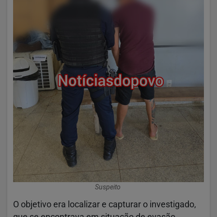
Suspeito
O objetivo era localizar e capturar o investigado,
que se encontrava em situação de evasão.