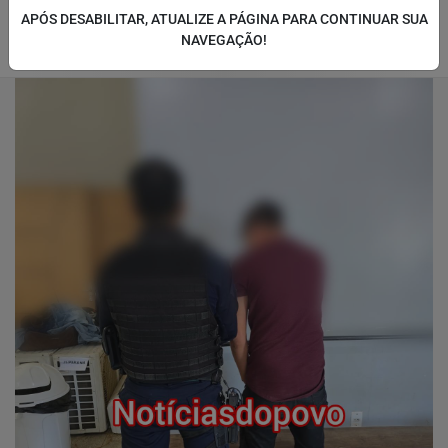
APÓS DESABILITAR, ATUALIZE A PÁGINA PARA CONTINUAR SUA
NAVEGAÇÃO!