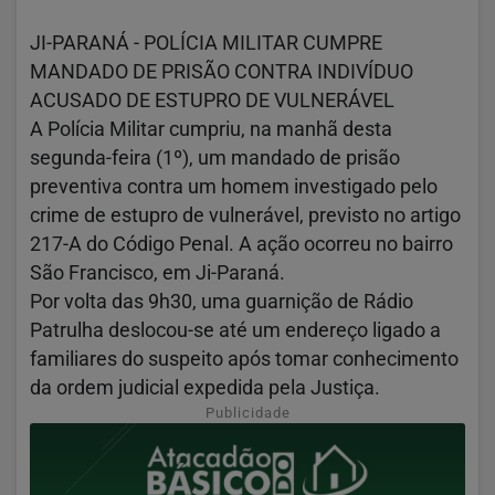
JI-PARANÁ - POLÍCIA MILITAR CUMPRE
MANDADO DE PRISÃO CONTRA INDIVÍDUO
ACUSADO DE ESTUPRO DE VULNERÁVEL
A Polícia Militar cumpriu, na manhã desta
segunda-feira (1º), um mandado de prisão
preventiva contra um homem investigado pelo
crime de estupro de vulnerável, previsto no artigo
217-A do Código Penal. A ação ocorreu no bairro
São Francisco, em Ji-Paraná.
Por volta das 9h30, uma guarnição de Rádio
Patrulha deslocou-se até um endereço ligado a
familiares do suspeito após tomar conhecimento
da ordem judicial expedida pela Justiça.
Publicidade