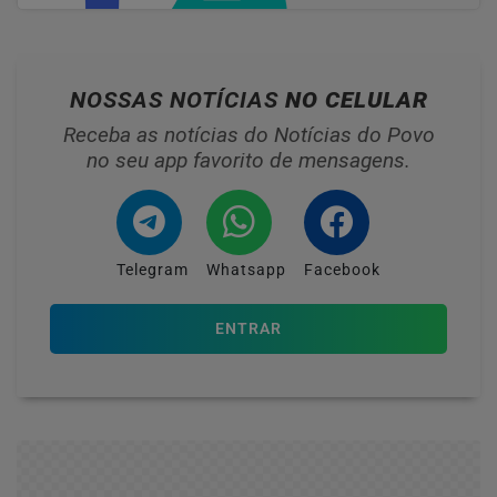
NOSSAS NOTÍCIAS
NO CELULAR
Receba as notícias do Notícias do Povo
no seu app favorito de mensagens.
Telegram
Whatsapp
Facebook
ENTRAR