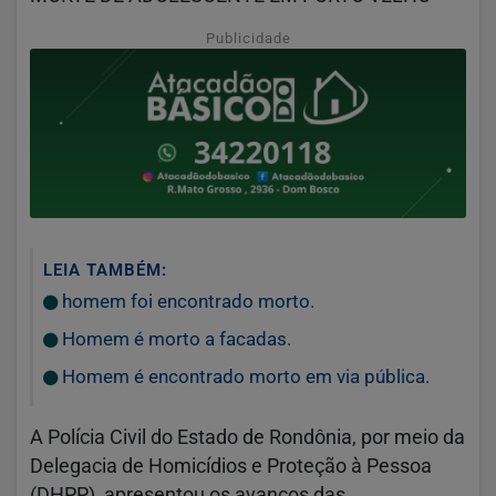
Publicidade
LEIA TAMBÉM:
homem foi encontrado morto.
Homem é morto a facadas.
Homem é encontrado morto em via pública.
A Polícia Civil do Estado de Rondônia, por meio da
Delegacia de Homicídios e Proteção à Pessoa
(DHPP), apresentou os avanços das