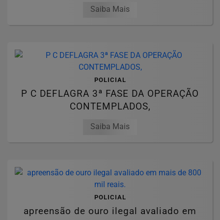
Saiba Mais
POLICIAL
P C DEFLAGRA 3ª FASE DA OPERAÇÃO
CONTEMPLADOS,
Saiba Mais
POLICIAL
apreensão de ouro ilegal avaliado em