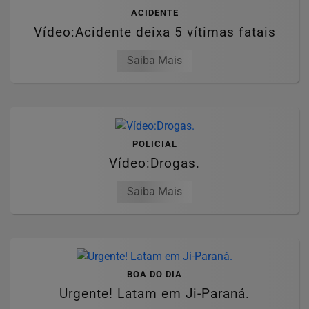
ACIDENTE
Vídeo:Acidente deixa 5 vítimas fatais
Saiba Mais
POLICIAL
Vídeo:Drogas.
Saiba Mais
BOA DO DIA
Urgente! Latam em Ji-Paraná.