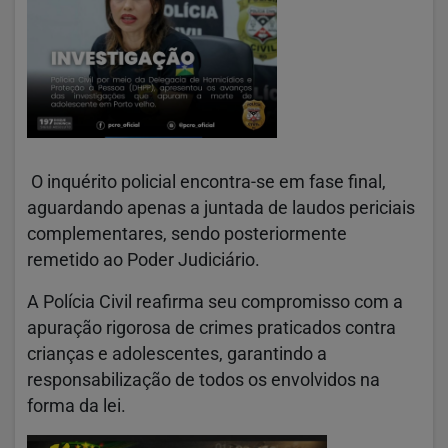
O inquérito policial encontra-se em fase final,
aguardando apenas a juntada de laudos periciais
complementares, sendo posteriormente
remetido ao Poder Judiciário.
A Polícia Civil reafirma seu compromisso com a
apuração rigorosa de crimes praticados contra
crianças e adolescentes, garantindo a
responsabilização de todos os envolvidos na
forma da lei.