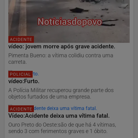
ACIDENTE
vídeo: jovem morre após grave acidente.
Pimenta Bueno: a vítima colidiu contra uma
carreta.
POLICIAL
vídeo:Furto.
A Polícia Militar recuperou grande parte dos
objetos furtados de uma empresa.
ACIDENTE
Vídeo:Acidente deixa uma vítima fatal.
Ouro Preto do Oeste:são de que há 4 vítimas,
sendo 3 com ferimentos graves e 1 óbito.