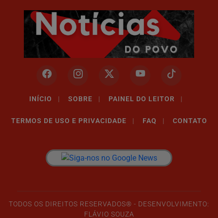
INÍCIO
|
SOBRE
|
PAINEL DO LEITOR
|
TERMOS DE USO E PRIVACIDADE
|
FAQ
|
CONTATO
TODOS OS DIREITOS RESERVADOS® - DESENVOLVIMENTO:
FLÁVIO SOUZA