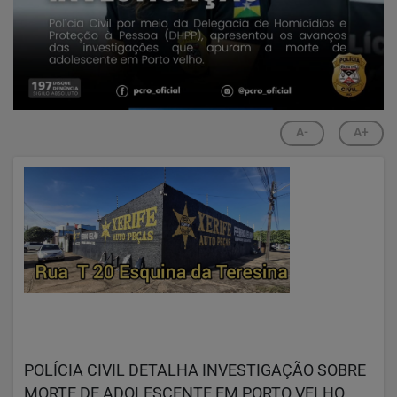
A-
A+
POLÍCIA CIVIL DETALHA INVESTIGAÇÃO SOBRE
MORTE DE ADOLESCENTE EM PORTO VELHO