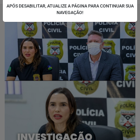
APÓS DESABILITAR, ATUALIZE A PÁGINA PARA CONTINUAR SUA
NAVEGAÇÃO!