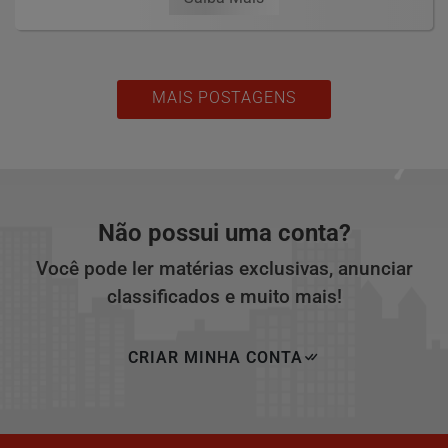
MAIS POSTAGENS
Não possui uma conta?
Você pode ler matérias exclusivas, anunciar
classificados e muito mais!
CRIAR MINHA CONTA