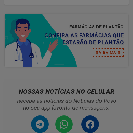
FARMÁCIAS DE PLANTÃO
CONFIRA AS FARMÁCIAS QUE
ESTARÃO DE PLANTÃO
SAIBA MAIS
NOSSAS NOTÍCIAS
NO CELULAR
Receba as notícias do Notícias do Povo
no seu app favorito de mensagens.