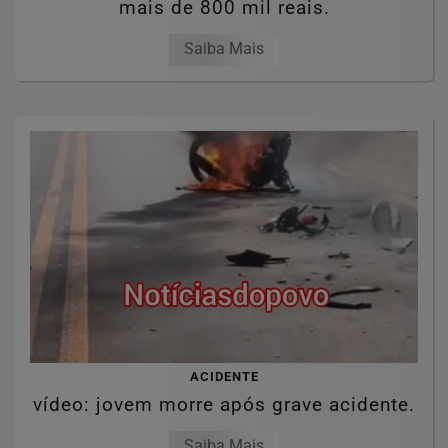
mais de 800 mil reais.
Saiba Mais
ACIDENTE
vídeo: jovem morre após grave acidente.
Saiba Mais