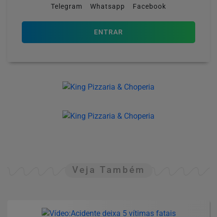
Telegram
Whatsapp
Facebook
ENTRAR
Veja Também