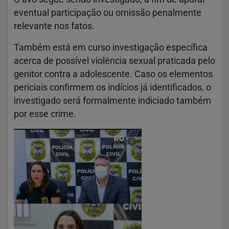
eventual participação ou omissão penalmente
relevante nos fatos.
Também está em curso investigação específica
acerca de possível violência sexual praticada pelo
genitor contra a adolescente. Caso os elementos
periciais confirmem os indícios já identificados, o
investigado será formalmente indiciado também
por esse crime.