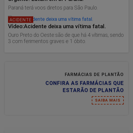
Paraná terá voos diretos para São Paulo.
ACIDENTE
Vídeo:Acidente deixa uma vítima fatal.
Ouro Preto do Oeste:são de que há 4 vítimas, sendo
3 com ferimentos graves e 1 óbito.
FARMÁCIAS DE PLANTÃO
CONFIRA AS FARMÁCIAS QUE
ESTARÃO DE PLANTÃO
SAIBA MAIS