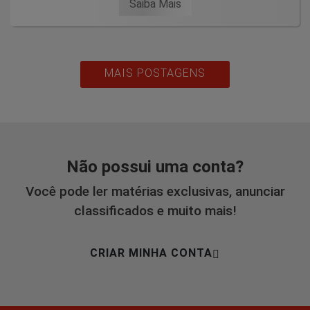
Saiba Mais
MAIS POSTAGENS
Não possui uma conta?
Você pode ler matérias exclusivas, anunciar
classificados e muito mais!
CRIAR MINHA CONTA