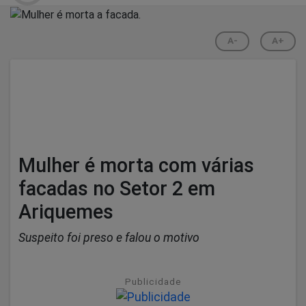
A-
A+
Mulher é morta com várias
facadas no Setor 2 em
Ariquemes
Suspeito foi preso e falou o motivo
Publicidade