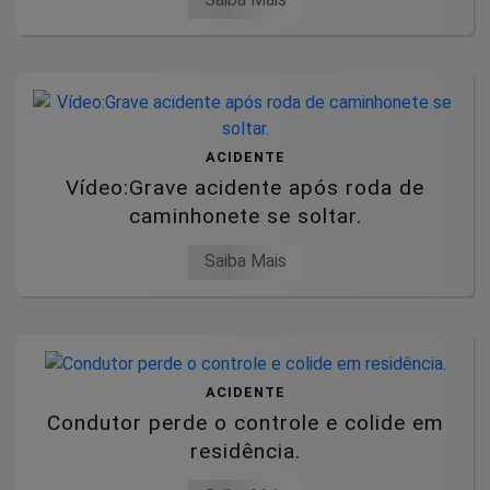
ACIDENTE
Vídeo:Grave acidente após roda de
caminhonete se soltar.
Saiba Mais
ACIDENTE
Condutor perde o controle e colide em
residência.