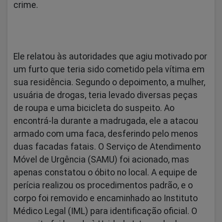
crime.
Ele relatou às autoridades que agiu motivado por
um furto que teria sido cometido pela vítima em
sua residência. Segundo o depoimento, a mulher,
usuária de drogas, teria levado diversas peças
de roupa e uma bicicleta do suspeito. Ao
encontrá-la durante a madrugada, ele a atacou
armado com uma faca, desferindo pelo menos
duas facadas fatais. O Serviço de Atendimento
Móvel de Urgência (SAMU) foi acionado, mas
apenas constatou o óbito no local. A equipe de
perícia realizou os procedimentos padrão, e o
corpo foi removido e encaminhado ao Instituto
Médico Legal (IML) para identificação oficial. O