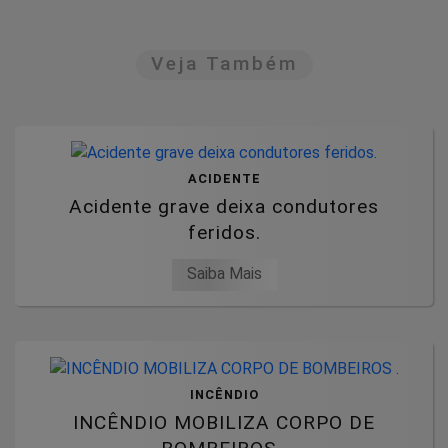
Veja Também
ACIDENTE
Acidente grave deixa condutores
feridos.
Saiba Mais
INCÊNDIO
INCÊNDIO MOBILIZA CORPO DE