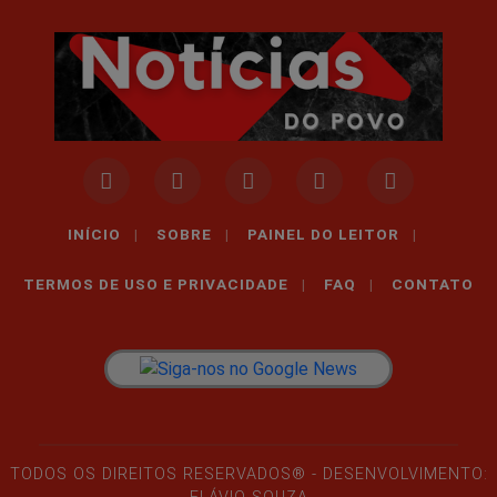
INÍCIO
|
SOBRE
|
PAINEL DO LEITOR
|
TERMOS DE USO E PRIVACIDADE
|
FAQ
|
CONTATO
TODOS OS DIREITOS RESERVADOS® - DESENVOLVIMENTO: