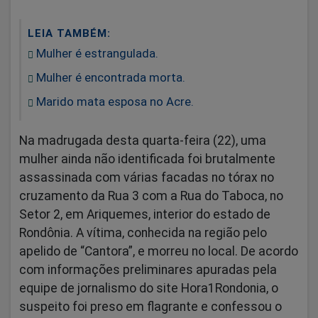
LEIA TAMBÉM:
Mulher é estrangulada.
Mulher é encontrada morta.
Marido mata esposa no Acre.
Na madrugada desta quarta-feira (22), uma
mulher ainda não identificada foi brutalmente
assassinada com várias facadas no tórax no
cruzamento da Rua 3 com a Rua do Taboca, no
Setor 2, em Ariquemes, interior do estado de
Rondônia. A vítima, conhecida na região pelo
apelido de “Cantora”, e morreu no local. De acordo
com informações preliminares apuradas pela
equipe de jornalismo do site Hora1Rondonia, o
suspeito foi preso em flagrante e confessou o