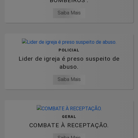
BOMBEIROS .
Saiba Mais
POLICIAL
Lider de igreja é preso suspeito de
abuso.
Saiba Mais
GERAL
COMBATE À RECEPTAÇÃO.
Saiba Mais