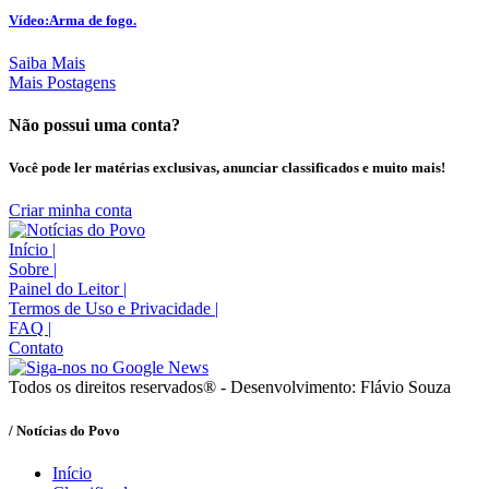
Vídeo:Arma de fogo.
Saiba Mais
Mais Postagens
Não possui uma conta?
Você pode ler matérias exclusivas, anunciar classificados e muito mais!
Criar minha conta
Início
|
Sobre
|
Painel do Leitor
|
Termos de Uso e Privacidade
|
FAQ
|
Contato
Todos os direitos reservados® - Desenvolvimento: Flávio Souza
/ Notícias do Povo
Início