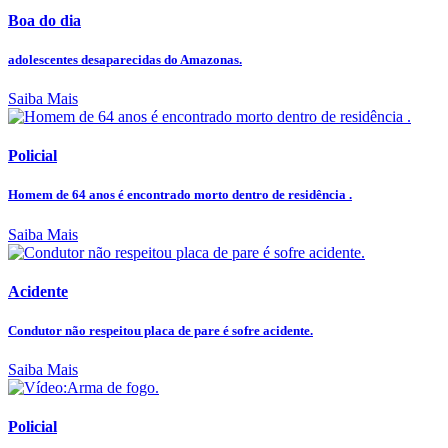
Boa do dia
adolescentes desaparecidas do Amazonas.
Saiba Mais
Policial
Homem de 64 anos é encontrado morto dentro de residência .
Saiba Mais
Acidente
Condutor não respeitou placa de pare é sofre acidente.
Saiba Mais
Policial