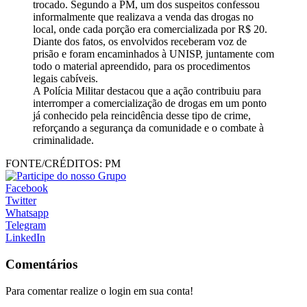
trocado. Segundo a PM, um dos suspeitos confessou
informalmente que realizava a venda das drogas no
local, onde cada porção era comercializada por R$ 20.
Diante dos fatos, os envolvidos receberam voz de
prisão e foram encaminhados à UNISP, juntamente com
todo o material apreendido, para os procedimentos
legais cabíveis.
A Polícia Militar destacou que a ação contribuiu para
interromper a comercialização de drogas em um ponto
já conhecido pela reincidência desse tipo de crime,
reforçando a segurança da comunidade e o combate à
criminalidade.
FONTE/CRÉDITOS:
PM
Facebook
Twitter
Whatsapp
Telegram
LinkedIn
Comentários
Para comentar realize o login em sua conta!