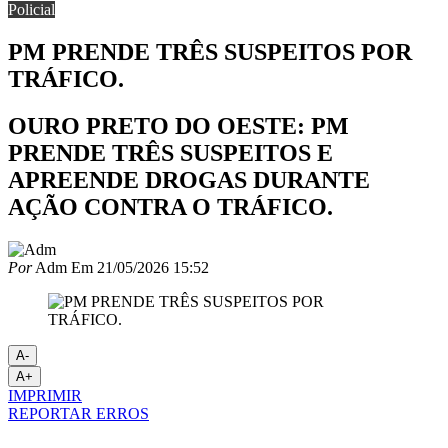
Policial
PM PRENDE TRÊS SUSPEITOS POR
TRÁFICO.
OURO PRETO DO OESTE: PM
PRENDE TRÊS SUSPEITOS E
APREENDE DROGAS DURANTE
AÇÃO CONTRA O TRÁFICO.
Por
Adm
Em
21/05/2026 15:52
A-
A+
IMPRIMIR
REPORTAR ERROS