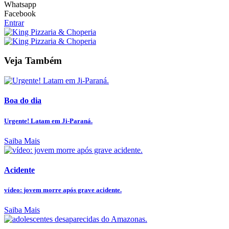
Whatsapp
Facebook
Entrar
Veja Também
Boa do dia
Urgente! Latam em Ji-Paraná.
Saiba Mais
Acidente
vídeo: jovem morre após grave acidente.
Saiba Mais