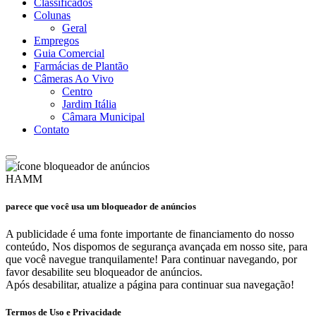
Classificados
Colunas
Geral
Empregos
Guia Comercial
Farmácias de Plantão
Câmeras Ao Vivo
Centro
Jardim Itália
Câmara Municipal
Contato
HAMM
parece que você usa um bloqueador de anúncios
A publicidade é uma fonte importante de financiamento do nosso
conteúdo, Nos dispomos de segurança avançada em nosso site, para
que você navegue tranquilamente! Para continuar navegando, por
favor desabilite seu bloqueador de anúncios.
Após desabilitar, atualize a página para continuar sua navegação!
Termos de Uso e Privacidade