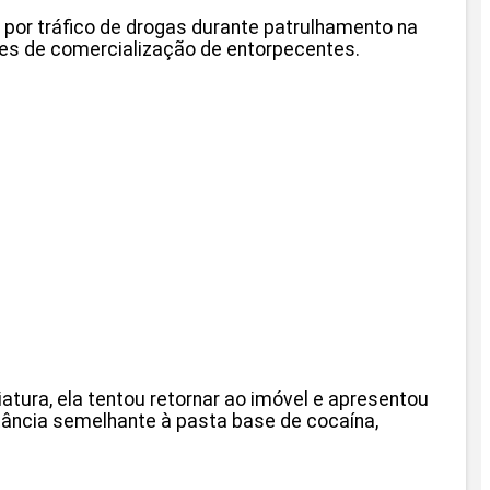
os por tráfico de drogas durante patrulhamento na
ntes de comercialização de entorpecentes.
atura, ela tentou retornar ao imóvel e apresentou
ância semelhante à pasta base de cocaína,