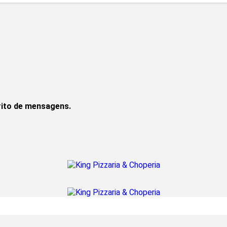
rito de mensagens.