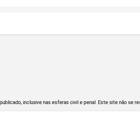
blicado, inclusive nas esferas civil e penal. Este site não se r