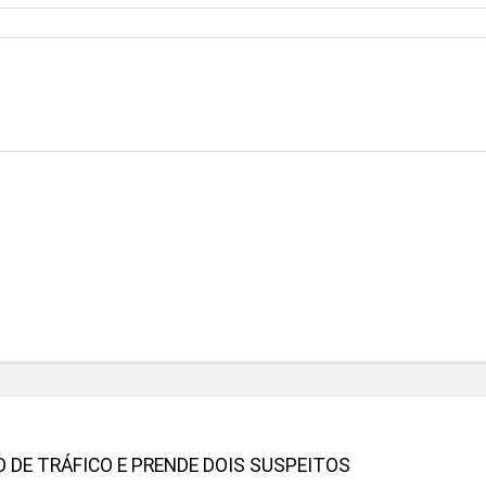
O DE TRÁFICO E PRENDE DOIS SUSPEITOS