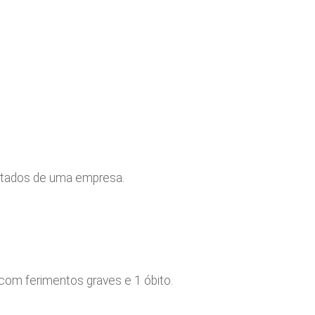
furtados de uma empresa.
com ferimentos graves e 1 óbito.