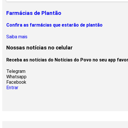
Farmácias de Plantão
Confira as farmácias que estarão de plantão
Saiba mais
Nossas notícias
no celular
Receba as notícias do Notícias do Povo no seu app favo
Telegram
Whatsapp
Facebook
Entrar