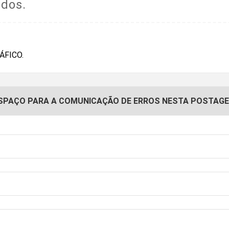
idos.
SPAÇO PARA A COMUNICAÇÃO DE ERROS NESTA POSTAG