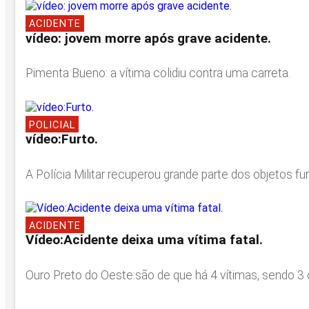
ACIDENTE
vídeo: jovem morre após grave acidente.
Pimenta Bueno: a vítima colidiu contra uma carreta.
POLICIAL
vídeo:Furto.
A Polícia Militar recuperou grande parte dos objetos 
ACIDENTE
Vídeo:Acidente deixa uma vítima fatal.
Ouro Preto do Oeste:são de que há 4 vítimas, sendo 3 