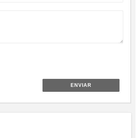
ENVIAR