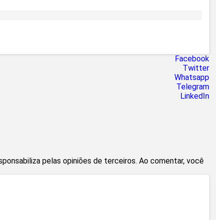
Facebook
Twitter
Whatsapp
Telegram
LinkedIn
esponsabiliza pelas opiniões de terceiros. Ao comentar, você