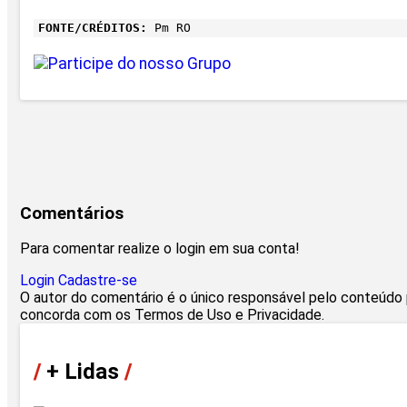
FONTE/CRÉDITOS:
Pm RO
Comentários
Para comentar realize o login em sua conta!
Login
Cadastre-se
O autor do comentário é o único responsável pelo conteúdo pu
concorda com os Termos de Uso e Privacidade.
/
+ Lidas
/