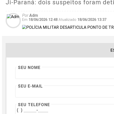
Ji-Paraná: dois suspeitos foram det
Por
Adm
Em
18/06/2026 12:48
Atualizado
18/06/2026 13:37
E
SEU NOME
SEU E-MAIL
SEU TELEFONE