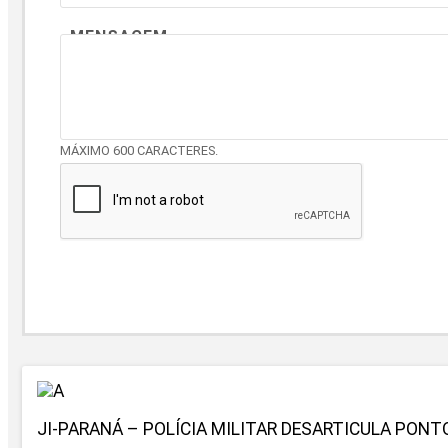
MENSAGEM
MÁXIMO 600 CARACTERES.
JI-PARANÁ – POLÍCIA MILITAR DESARTICULA PONT