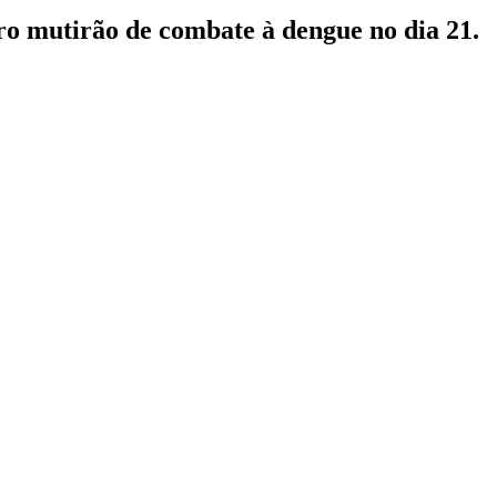
ro mutirão de combate à dengue no dia 21.