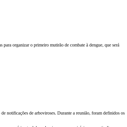
as para organizar o primeiro mutirão de combate à dengue, que será
de notificações de arboviroses. Durante a reunião, foram definidos os