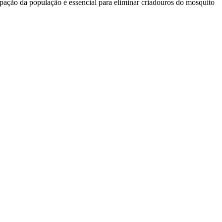
cipação da população é essencial para eliminar criadouros do mosquito