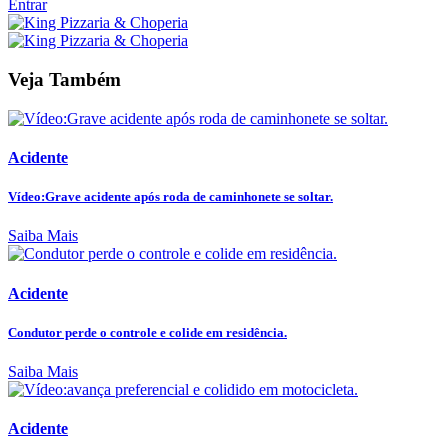
Entrar
Veja Também
Acidente
Vídeo:Grave acidente após roda de caminhonete se soltar.
Saiba Mais
Acidente
Condutor perde o controle e colide em residência.
Saiba Mais
Acidente