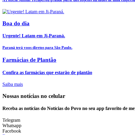
Boa do dia
Urgente! Latam em Ji-Paraná.
Paraná terá voos diretos para São Paulo.
Farmácias de Plantão
Confira as farmácias que estarão de plantão
Saiba mais
Nossas notícias
no celular
Receba as notícias do Notícias do Povo no seu app favorito de m
Telegram
Whatsapp
Facebook