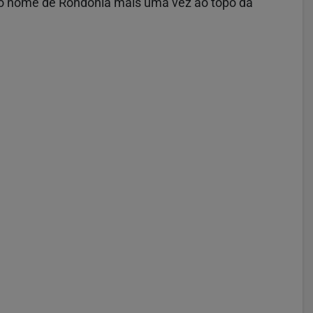
do o nome de Rondônia mais uma vez ao topo da