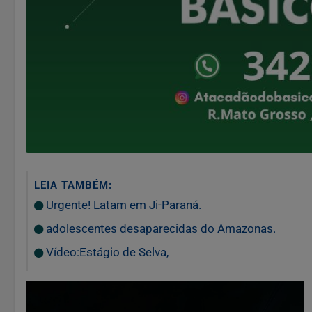
LEIA TAMBÉM:
Urgente! Latam em Ji-Paraná.
adolescentes desaparecidas do Amazonas.
Vídeo:Estágio de Selva,