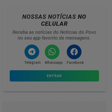
NOSSAS NOTÍCIAS
NO
CELULAR
Receba as notícias do Notícias do Povo
no seu app favorito de mensagens.
Telegram
Whatsapp
Facebook
ENTRAR