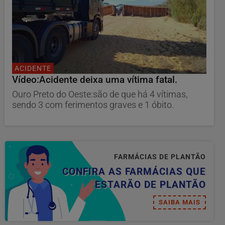
ACIDENTE
Vídeo:Acidente deixa uma vítima fatal.
Ouro Preto do Oeste:são de que há 4 vítimas,
sendo 3 com ferimentos graves e 1 óbito.
FARMÁCIAS DE PLANTÃO
CONFIRA AS FARMÁCIAS QUE
ESTARÃO DE PLANTÃO
SAIBA MAIS