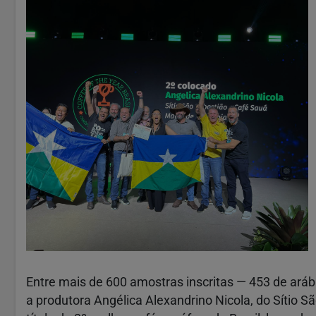
Entre mais de 600 amostras inscritas — 453 de aráb
a produtora Angélica Alexandrino Nicola, do Sítio S