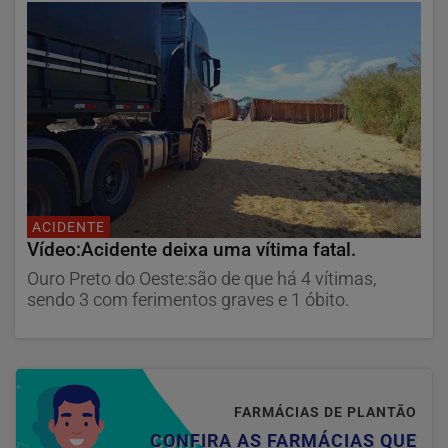
ACIDENTE
Vídeo:Acidente deixa uma vítima fatal.
Ouro Preto do Oeste:são de que há 4 vítimas,
sendo 3 com ferimentos graves e 1 óbito.
FARMÁCIAS DE PLANTÃO
CONFIRA AS FARMÁCIAS QUE