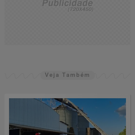
Veja Também