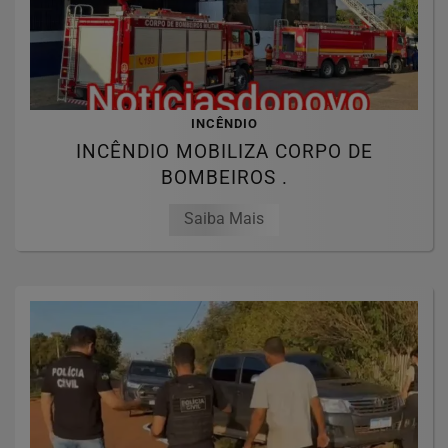
INCÊNDIO
INCÊNDIO MOBILIZA CORPO DE
BOMBEIROS .
Saiba Mais