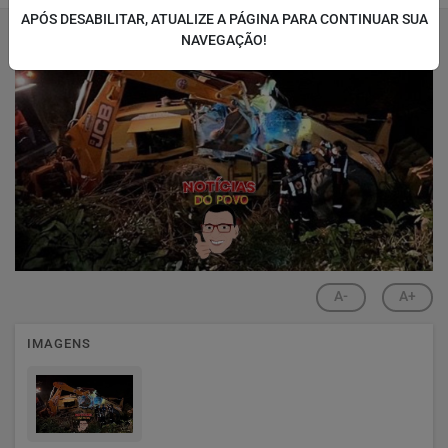
APÓS DESABILITAR, ATUALIZE A PÁGINA PARA CONTINUAR SUA
NAVEGAÇÃO!
A-
A+
IMAGENS