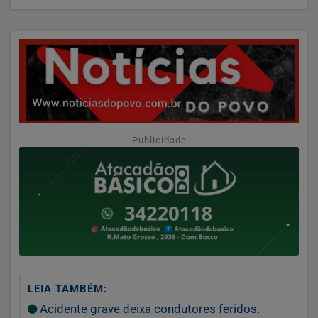
Publicidade
LEIA TAMBÉM:
Acidente grave deixa condutores feridos.