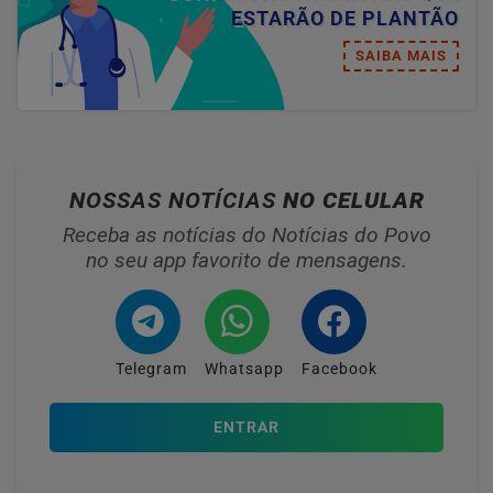
ESTARÃO DE PLANTÃO
SAIBA MAIS
NOSSAS NOTÍCIAS
NO CELULAR
Receba as notícias do Notícias do Povo
no seu app favorito de mensagens.
Telegram
Whatsapp
Facebook
ENTRAR