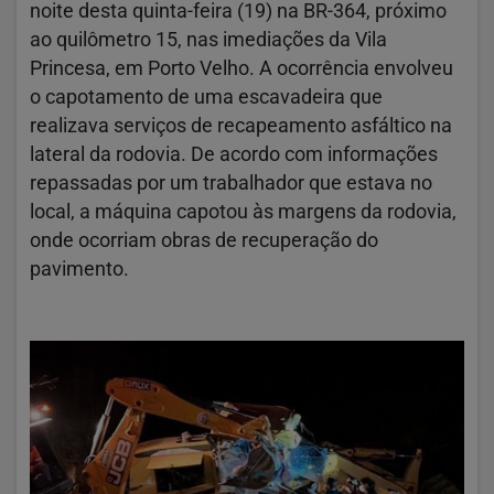
noite desta quinta-feira (19) na BR-364, próximo
ao quilômetro 15, nas imediações da Vila
Princesa, em Porto Velho. A ocorrência envolveu
o capotamento de uma escavadeira que
realizava serviços de recapeamento asfáltico na
lateral da rodovia. De acordo com informações
repassadas por um trabalhador que estava no
local, a máquina capotou às margens da rodovia,
onde ocorriam obras de recuperação do
pavimento.