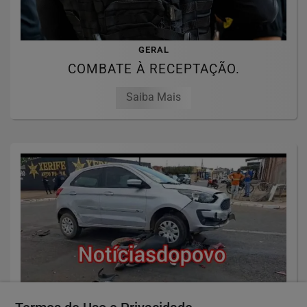
GERAL
COMBATE À RECEPTAÇÃO.
Saiba Mais