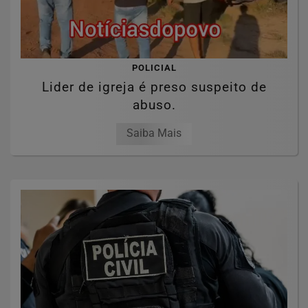
POLICIAL
Lider de igreja é preso suspeito de
abuso.
Saiba Mais