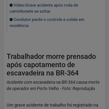
Vídeo:Grave acidente após roda de
caminhonete se soltar.
Condutor perde o controle e colide em
residência.
Trabalhador morre prensado
após capotamento de
escavadeira na BR-364
Acidente com escavadeira na BR-364 causa morte
de operador em Porto Velho - Foto: Reprodução
Um grave acidente de trabalho foi registrado na