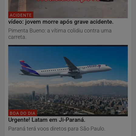
ACIDENTE
vídeo: jovem morre após grave acidente.
Pimenta Bueno: a vítima colidiu contra uma
carreta.
BOA DO DIA
Urgente! Latam em Ji-Paraná.
Paraná terá voos diretos para São Paulo.