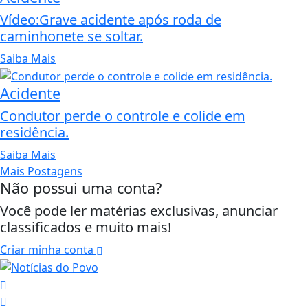
Vídeo:Grave acidente após roda de
caminhonete se soltar.
Saiba Mais
Acidente
Condutor perde o controle e colide em
residência.
Saiba Mais
Mais Postagens
Não possui uma conta?
Você pode ler matérias exclusivas, anunciar
classificados e muito mais!
Criar minha conta