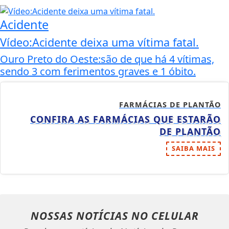
Acidente
Vídeo:Acidente deixa uma vítima fatal.
Ouro Preto do Oeste:são de que há 4 vítimas,
sendo 3 com ferimentos graves e 1 óbito.
FARMÁCIAS DE PLANTÃO
CONFIRA AS FARMÁCIAS QUE ESTARÃO
DE PLANTÃO
SAIBA MAIS
NOSSAS NOTÍCIAS
NO CELULAR