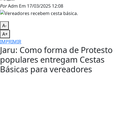
Por
Adm
Em
17/03/2025 12:08
A-
A+
IMPRIMIR
Jaru: Como forma de Protesto
populares entregam Cestas
Básicas para vereadores