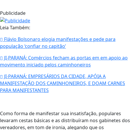
Publicidade
Leia Também:
Flávio Bolsonaro elogia manifestações e pede para
população ‘confiar no capitão’
JI-PARANÁ: Comércios fecham as portas em em apoio ao
movimento iniciado pelos caminhoneiros
JI-PARANÁ: EMPRESÁRIOS DA CIDADE, APÓIA A
MANIFESTAÇÃO DOS CAMINHONEIROS, E DOAM CARNES
PARA MANIFESTANTES
Como forma de manifestar sua insatisfação, populares
levaram cestas básicas e as distribuíram nos gabinetes dos
vereadores, em tom de ironia, alegando que os