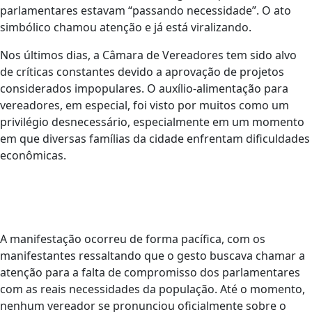
parlamentares estavam “passando necessidade”. O ato
simbólico chamou atenção e já está viralizando.
Nos últimos dias, a Câmara de Vereadores tem sido alvo
de críticas constantes devido a aprovação de projetos
considerados impopulares. O auxílio-alimentação para
vereadores, em especial, foi visto por muitos como um
privilégio desnecessário, especialmente em um momento
em que diversas famílias da cidade enfrentam dificuldades
econômicas.
A manifestação ocorreu de forma pacífica, com os
manifestantes ressaltando que o gesto buscava chamar a
atenção para a falta de compromisso dos parlamentares
com as reais necessidades da população. Até o momento,
nenhum vereador se pronunciou oficialmente sobre o