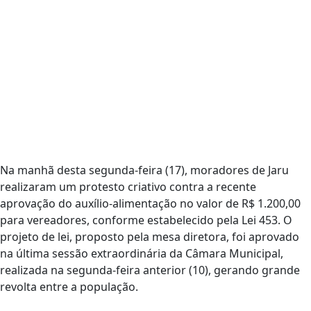
Na manhã desta segunda-feira (17), moradores de Jaru
realizaram um protesto criativo contra a recente
aprovação do auxílio-alimentação no valor de R$ 1.200,00
para vereadores, conforme estabelecido pela Lei 453. O
projeto de lei, proposto pela mesa diretora, foi aprovado
na última sessão extraordinária da Câmara Municipal,
realizada na segunda-feira anterior (10), gerando grande
revolta entre a população.