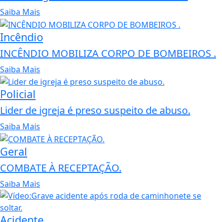
Saiba Mais
Incêndio
INCÊNDIO MOBILIZA CORPO DE BOMBEIROS .
Saiba Mais
Policial
Lider de igreja é preso suspeito de abuso.
Saiba Mais
Geral
COMBATE À RECEPTAÇÃO.
Saiba Mais
Acidente