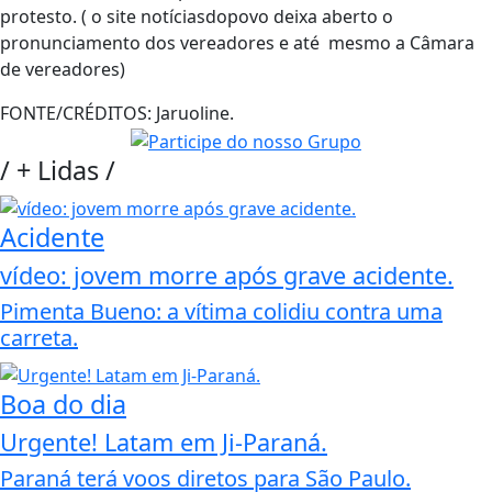
protesto. ( o site notíciasdopovo deixa aberto o
pronunciamento dos vereadores e até mesmo a Câmara
de vereadores)
FONTE/CRÉDITOS:
Jaruoline.
/
+ Lidas
/
Acidente
vídeo: jovem morre após grave acidente.
Pimenta Bueno: a vítima colidiu contra uma
carreta.
Boa do dia
Urgente! Latam em Ji-Paraná.
Paraná terá voos diretos para São Paulo.