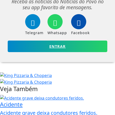
Receba as notícias do Notícias do Povo no
seu app favorito de mensagens.
Telegram
Whatsapp
Facebook
ENTRAR
Veja Também
Acidente
Acidente grave deixa condutores feridos.