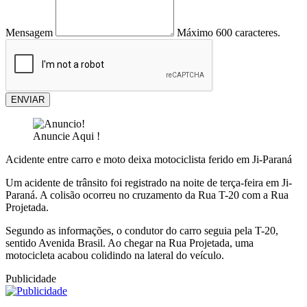
Mensagem
Máximo 600 caracteres.
ENVIAR
Anuncie Aqui !
Acidente entre carro e moto deixa motociclista ferido em Ji-Paraná
Um acidente de trânsito foi registrado na noite de terça-feira em Ji-
Paraná. A colisão ocorreu no cruzamento da Rua T-20 com a Rua
Projetada.
Segundo as informações, o condutor do carro seguia pela T-20,
sentido Avenida Brasil. Ao chegar na Rua Projetada, uma
motocicleta acabou colidindo na lateral do veículo.
Publicidade