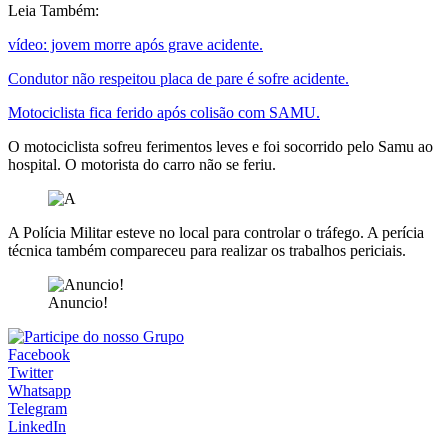
Leia Também:
vídeo: jovem morre após grave acidente.
Condutor não respeitou placa de pare é sofre acidente.
Motociclista fica ferido após colisão com SAMU.
O motociclista sofreu ferimentos leves e foi socorrido pelo Samu ao
hospital. O motorista do carro não se feriu.
A Polícia Militar esteve no local para controlar o tráfego. A perícia
técnica também compareceu para realizar os trabalhos periciais.
Anuncio!
Facebook
Twitter
Whatsapp
Telegram
LinkedIn