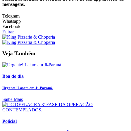
mensagens.
Telegram
Whatsapp
Facebook
Entrar
Veja Também
Boa do dia
Urgente! Latam em Ji-Paraná.
Saiba Mais
Policial