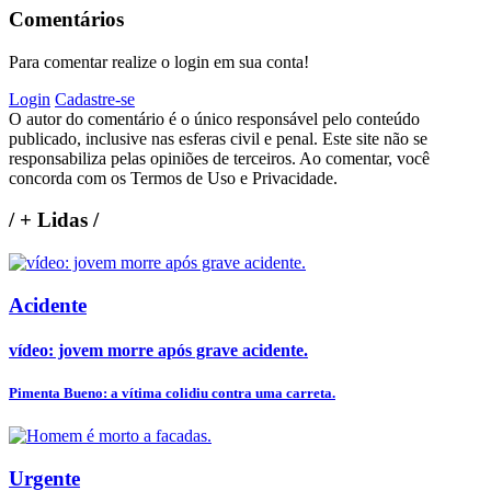
Comentários
Para comentar realize o login em sua conta!
Login
Cadastre-se
O autor do comentário é o único responsável pelo conteúdo
publicado, inclusive nas esferas civil e penal. Este site não se
responsabiliza pelas opiniões de terceiros. Ao comentar, você
concorda com os Termos de Uso e Privacidade.
/
+ Lidas
/
Acidente
vídeo: jovem morre após grave acidente.
Pimenta Bueno: a vítima colidiu contra uma carreta.
Urgente