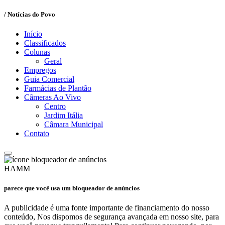
/ Notícias do Povo
Início
Classificados
Colunas
Geral
Empregos
Guia Comercial
Farmácias de Plantão
Câmeras Ao Vivo
Centro
Jardim Itália
Câmara Municipal
Contato
HAMM
parece que você usa um bloqueador de anúncios
A publicidade é uma fonte importante de financiamento do nosso
conteúdo, Nos dispomos de segurança avançada em nosso site, para