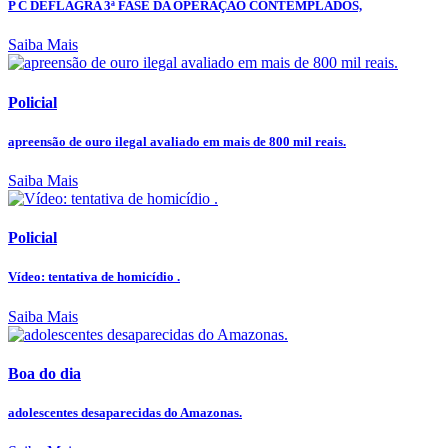
P C DEFLAGRA 3ª FASE DA OPERAÇÃO CONTEMPLADOS,
Saiba Mais
Policial
apreensão de ouro ilegal avaliado em mais de 800 mil reais.
Saiba Mais
Policial
Vídeo: tentativa de homicídio .
Saiba Mais
Boa do dia
adolescentes desaparecidas do Amazonas.