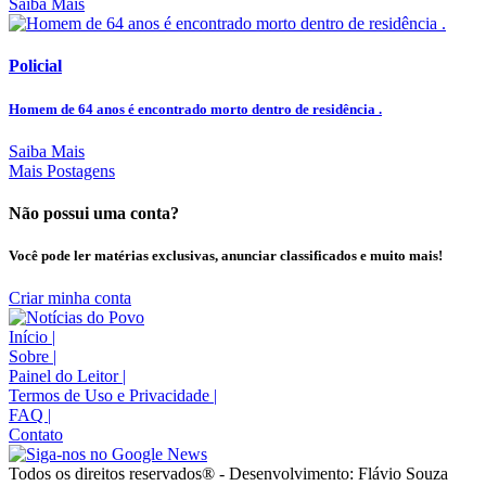
Saiba Mais
Policial
Homem de 64 anos é encontrado morto dentro de residência .
Saiba Mais
Mais Postagens
Não possui uma conta?
Você pode ler matérias exclusivas, anunciar classificados e muito mais!
Criar minha conta
Início
|
Sobre
|
Painel do Leitor
|
Termos de Uso e Privacidade
|
FAQ
|
Contato
Todos os direitos reservados® - Desenvolvimento: Flávio Souza