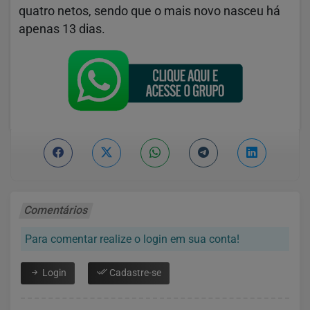
quatro netos, sendo que o mais novo nasceu há
apenas 13 dias.
Comentários
Para comentar realize o login em sua conta!
Login
Cadastre-se