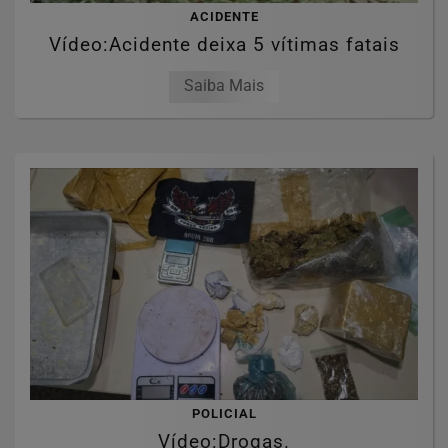
ACIDENTE
Vídeo:Acidente deixa 5 vítimas fatais
Saiba Mais
POLICIAL
Vídeo:Drogas.