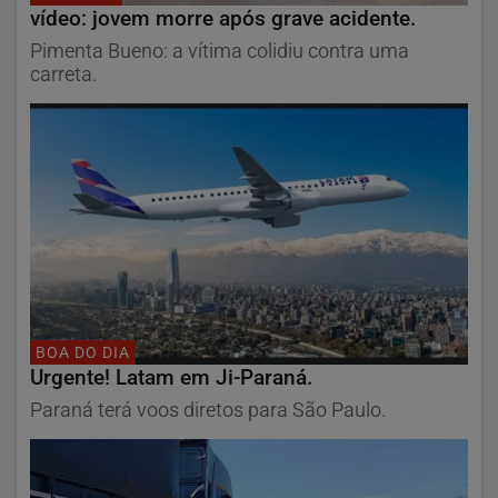
vídeo: jovem morre após grave acidente.
Pimenta Bueno: a vítima colidiu contra uma
carreta.
BOA DO DIA
Urgente! Latam em Ji-Paraná.
Paraná terá voos diretos para São Paulo.