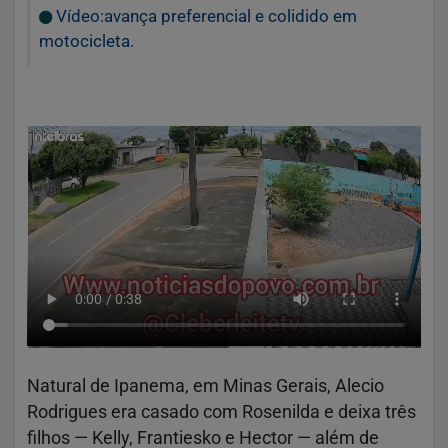
Vídeo:avança preferencial e colidido em
motocicleta.
Natural de Ipanema, em Minas Gerais, Alecio
Rodrigues era casado com Rosenilda e deixa três
filhos — Kelly, Frantiesko e Hector — além de