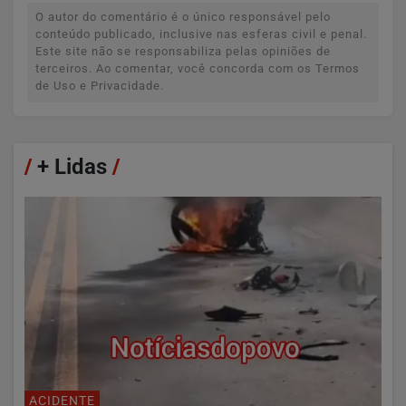
O autor do comentário é o único responsável pelo
conteúdo publicado, inclusive nas esferas civil e penal.
Este site não se responsabiliza pelas opiniões de
terceiros. Ao comentar, você concorda com os Termos
de Uso e Privacidade.
/
+ Lidas
/
ACIDENTE