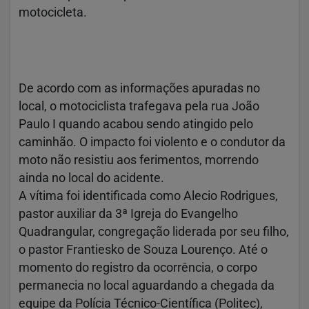
motocicleta.
De acordo com as informações apuradas no
local, o motociclista trafegava pela rua João
Paulo I quando acabou sendo atingido pelo
caminhão. O impacto foi violento e o condutor da
moto não resistiu aos ferimentos, morrendo
ainda no local do acidente.
A vítima foi identificada como Alecio Rodrigues,
pastor auxiliar da 3ª Igreja do Evangelho
Quadrangular, congregação liderada por seu filho,
o pastor Frantiesko de Souza Lourenço. Até o
momento do registro da ocorrência, o corpo
permanecia no local aguardando a chegada da
equipe da Polícia Técnico-Científica (Politec),