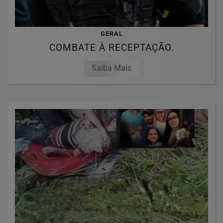
GERAL
COMBATE À RECEPTAÇÃO.
Saiba Mais