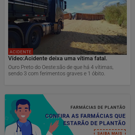
ACIDENTE
Vídeo:Acidente deixa uma vítima fatal.
Ouro Preto do Oeste:são de que há 4 vítimas,
sendo 3 com ferimentos graves e 1 óbito.
FARMÁCIAS DE PLANTÃO
CONFIRA AS FARMÁCIAS QUE
ESTARÃO DE PLANTÃO
SAIBA MAIS