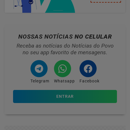
NOSSAS NOTÍCIAS
NO CELULAR
Receba as notícias do Notícias do Povo
no seu app favorito de mensagens.
Telegram
Whatsapp
Facebook
ENTRAR