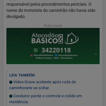
responsável pelos procedimentos periciais. O
nome do motorista do caminhão não havia sido
divulgado.
Publicidade
LEIA TAMBÉM:
Vídeo:Grave acidente após roda de
caminhonete se soltar.
Condutor perde o controle e colide em
residência.