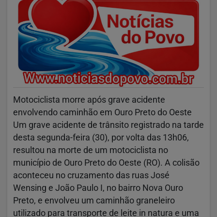
Motociclista morre após grave acidente
envolvendo caminhão em Ouro Preto do Oeste
Um grave acidente de trânsito registrado na tarde
desta segunda-feira (30), por volta das 13h06,
resultou na morte de um motociclista no
município de Ouro Preto do Oeste (RO). A colisão
aconteceu no cruzamento das ruas José
Wensing e João Paulo I, no bairro Nova Ouro
Preto, e envolveu um caminhão graneleiro
utilizado para transporte de leite in natura e uma