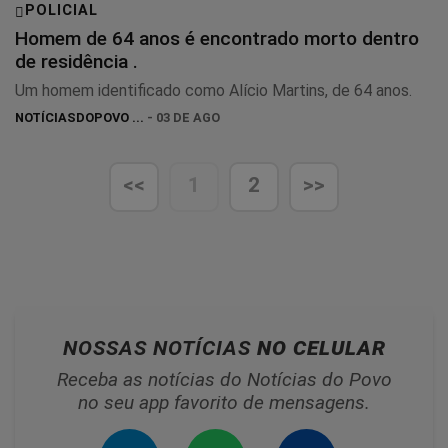
POLICIAL
Homem de 64 anos é encontrado morto dentro
de residência .
Um homem identificado como Alício Martins, de 64 anos.
NOTÍCIASDOPOVO ...
- 03 DE AGO
<<
1
2
>>
NOSSAS NOTÍCIAS
NO CELULAR
Receba as notícias do Notícias do Povo
no seu app favorito de mensagens.