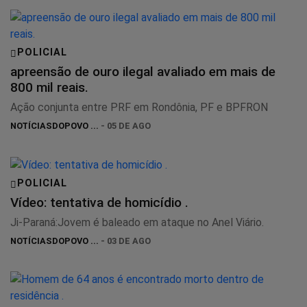
POLICIAL
apreensão de ouro ilegal avaliado em mais de
800 mil reais.
Ação conjunta entre PRF em Rondônia, PF e BPFRON
NOTÍCIASDOPOVO ...
- 05 DE AGO
POLICIAL
Vídeo: tentativa de homicídio .
Ji-Paraná:Jovem é baleado em ataque no Anel Viário.
NOTÍCIASDOPOVO ...
- 03 DE AGO