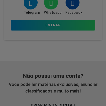
Telegram
Whatsapp
Facebook
ENTRAR
Não possui uma conta?
Você pode ler matérias exclusivas, anunciar
classificados e muito mais!
CRIAR MINHA CONTA