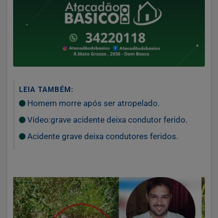
LEIA TAMBÉM:
Homem morre após ser atropelado.
Vídeo:grave acidente deixa condutor ferido.
Acidente grave deixa condutores feridos.