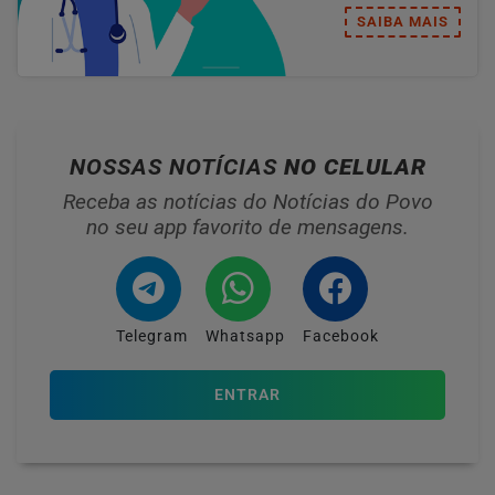
SAIBA MAIS
NOSSAS NOTÍCIAS
NO CELULAR
Receba as notícias do Notícias do Povo
no seu app favorito de mensagens.
Telegram
Whatsapp
Facebook
ENTRAR