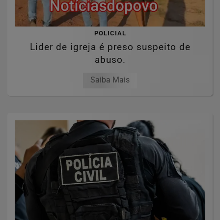
POLICIAL
Lider de igreja é preso suspeito de
abuso.
Saiba Mais