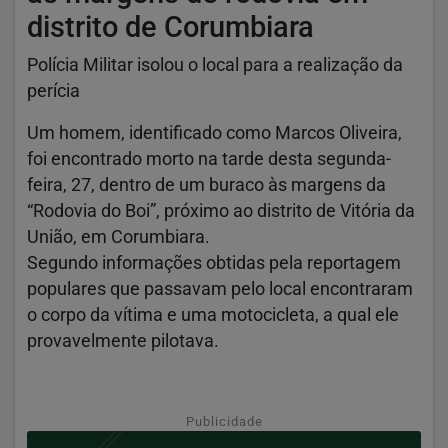
distrito de Corumbiara
Polícia Militar isolou o local para a realização da
perícia
Um homem, identificado como Marcos Oliveira,
foi encontrado morto na tarde desta segunda-
feira, 27, dentro de um buraco às margens da
“Rodovia do Boi”, próximo ao distrito de Vitória da
União, em Corumbiara.
Segundo informações obtidas pela reportagem
populares que passavam pelo local encontraram
o corpo da vítima e uma motocicleta, a qual ele
provavelmente pilotava.
Publicidade