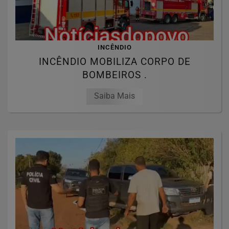
INCÊNDIO
INCÊNDIO MOBILIZA CORPO DE
BOMBEIROS .
Saiba Mais