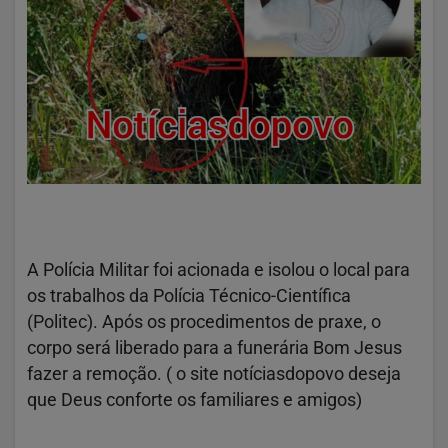
A Polícia Militar foi acionada e isolou o local para
os trabalhos da Polícia Técnico-Científica
(Politec). Após os procedimentos de praxe, o
corpo será liberado para a funerária Bom Jesus
fazer a remoção. ( o site notíciasdopovo deseja
que Deus conforte os familiares e amigos)