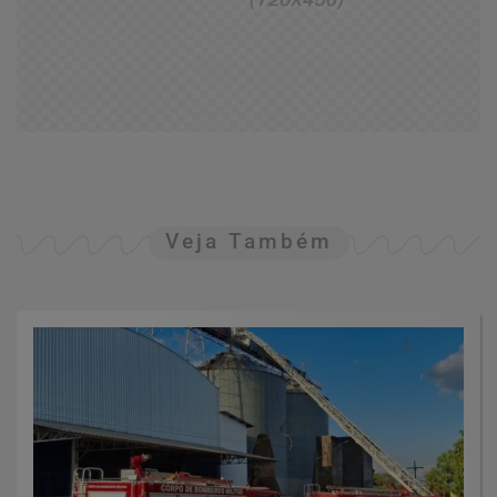
Veja Também