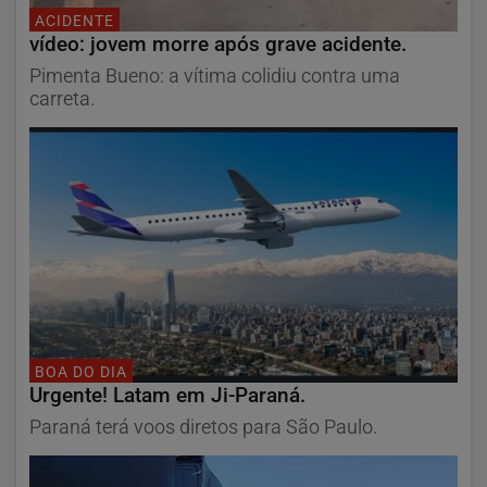
ACIDENTE
vídeo: jovem morre após grave acidente.
Pimenta Bueno: a vítima colidiu contra uma
carreta.
BOA DO DIA
Urgente! Latam em Ji-Paraná.
Paraná terá voos diretos para São Paulo.