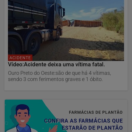
ACIDENTE
Vídeo:Acidente deixa uma vítima fatal.
Ouro Preto do Oeste:são de que há 4 vítimas,
sendo 3 com ferimentos graves e 1 óbito.
FARMÁCIAS DE PLANTÃO
CONFIRA AS FARMÁCIAS QUE
ESTARÃO DE PLANTÃO