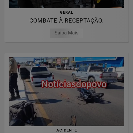
GERAL
COMBATE À RECEPTAÇÃO.
Saiba Mais
ACIDENTE