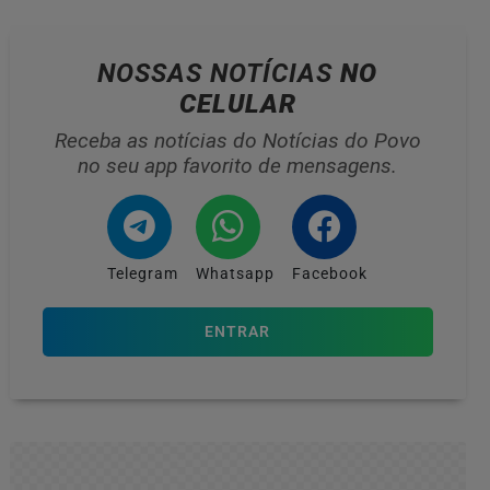
NOSSAS NOTÍCIAS
NO
CELULAR
Receba as notícias do Notícias do Povo
no seu app favorito de mensagens.
Telegram
Whatsapp
Facebook
ENTRAR