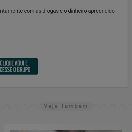
 juntamente com as drogas e o dinheiro apreendido
Veja Também