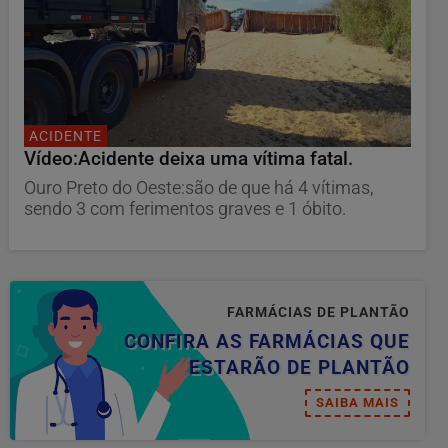
ACIDENTE
Vídeo:Acidente deixa uma vítima fatal.
Ouro Preto do Oeste:são de que há 4 vítimas,
sendo 3 com ferimentos graves e 1 óbito.
FARMÁCIAS DE PLANTÃO
CONFIRA AS FARMÁCIAS QUE
ESTARÃO DE PLANTÃO
SAIBA MAIS