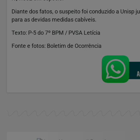
Diante dos fatos, o suspeito foi conduzido a Unisp
para as devidas medidas cabíveis.
Texto: P-5 do 7º BPM / PVSA Letícia
Fonte e fotos: Boletim de Ocorrência