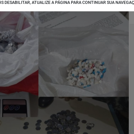
S DESABILITAR, ATUALIZE A PÁGINA PARA CONTINUAR SUA NAVEGA